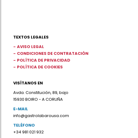
TEXTOS LEGALES
AVISO LEGAL
CONDICIONES DE CONTRATACIÓN
POLÍTICA DE PRIVACIDAD
POLÍTICA DE COOKIES
VISÍTANOS EN
Avda. Constitución, 89, bajo
15930 BOIRO - A CORUÑA
E-MAIL
info@gastrolabarousa.com
TELÉFONO
+34 981 021 932