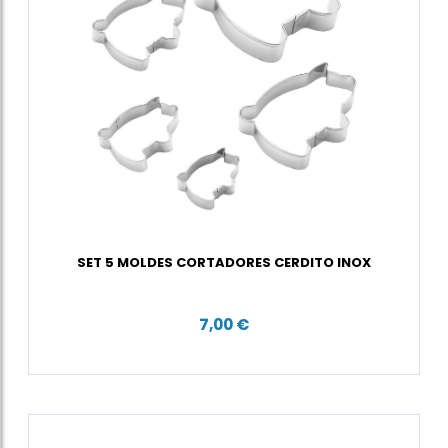
SET 5 MOLDES CORTADORES CERDITO INOX
7,00 €