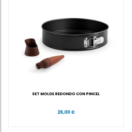
SET MOLDE REDONDO CON PINCEL
26,00 €