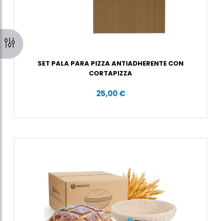
SET PALA PARA PIZZA ANTIADHERENTE CON
CORTAPIZZA
25,00 €