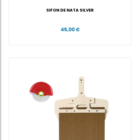
SIFON DE NATA SILVER
45,00 €