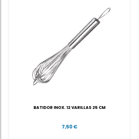
BATIDOR INOX. 12 VARILLAS 25 CM
7,50 €