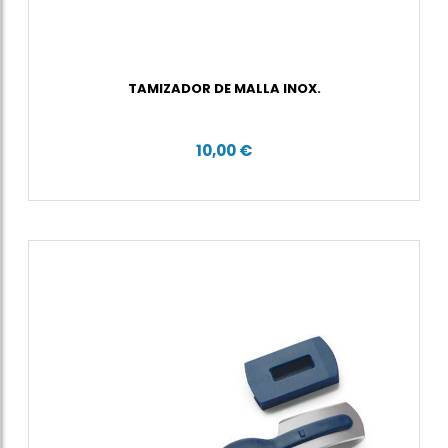
TAMIZADOR DE MALLA INOX.
10,00 €