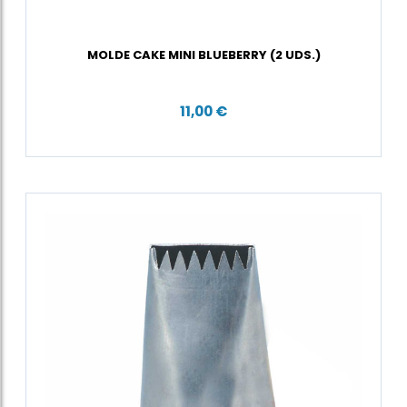
MOLDE CAKE MINI BLUEBERRY (2 UDS.)
11,00 €