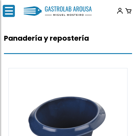
Panadería y repostería