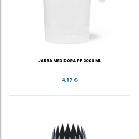
JARRA MEDIDORA PP 2000 ML
4,67 €