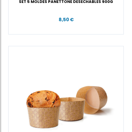
SET 5 MOLDES PANETTONE DESECHABLES 900G
8,50 €