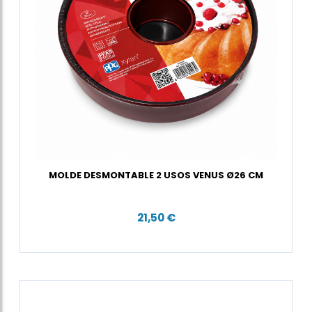
MOLDE DESMONTABLE 2 USOS VENUS Ø26 CM
21,50 €