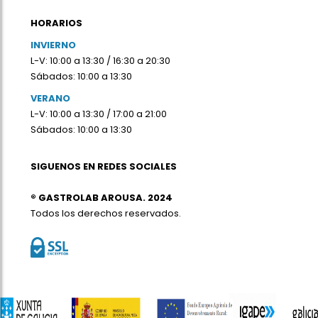
HORARIOS
INVIERNO
L-V: 10:00 a 13:30 / 16:30 a 20:30
Sábados: 10:00 a 13:30
VERANO
L-V: 10:00 a 13:30 / 17:00 a 21:00
Sábados: 10:00 a 13:30
SIGUENOS EN REDES SOCIALES
® GASTROLAB AROUSA. 2024
Todos los derechos reservados.