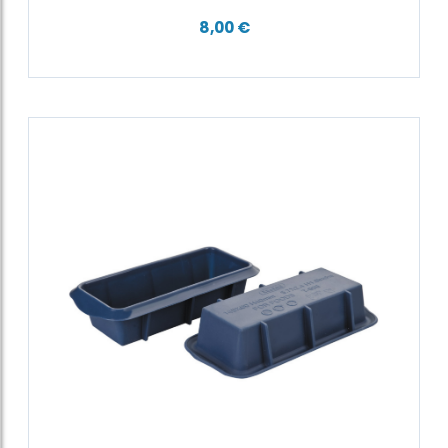
8,00 €