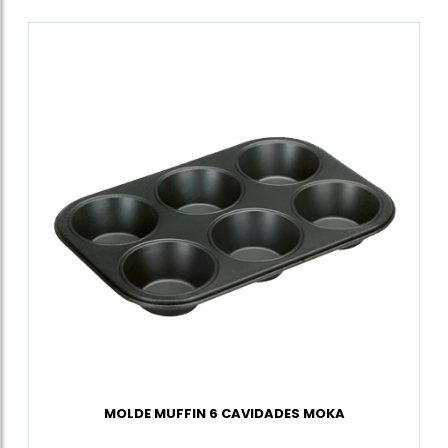
MOLDE MUFFIN 6 CAVIDADES MOKA