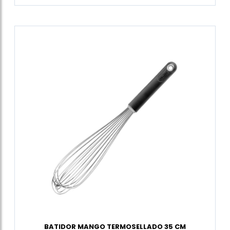
BATIDOR MANGO TERMOSELLADO 35 CM