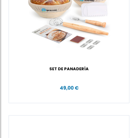
SET DE PANADERÍA
49,00 €