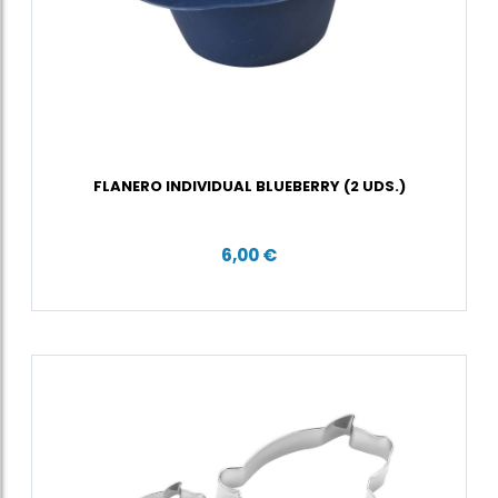
FLANERO INDIVIDUAL BLUEBERRY (2 UDS.)
6,00 €