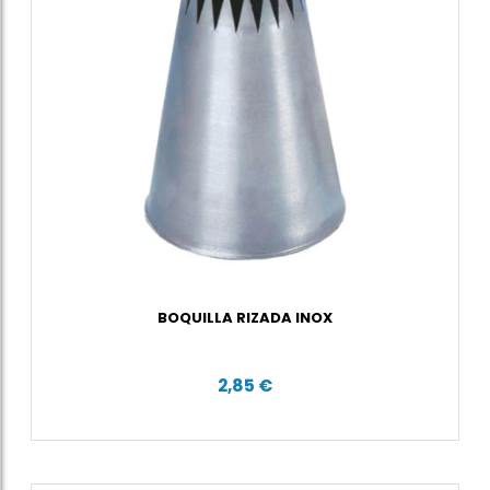
BOQUILLA RIZADA INOX
2,85 €