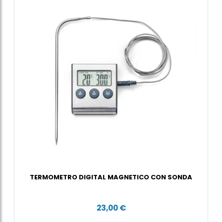
TERMOMETRO DIGITAL MAGNETICO CON SONDA
23,00 €