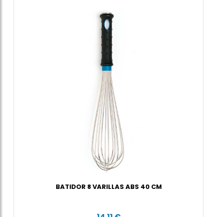
BATIDOR 8 VARILLAS ABS 40 CM
14,11 €