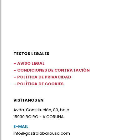
TEXTOS LEGALES
AVISO LEGAL
CONDICIONES DE CONTRATACIÓN
POLÍTICA DE PRIVACIDAD
POLÍTICA DE COOKIES
VISÍTANOS EN
Avda. Constitución, 89, bajo
15930 BOIRO - A CORUÑA
E-MAIL
info@gastrolabarousa.com