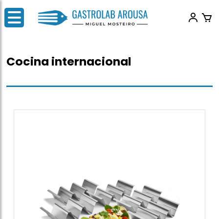
Cocina internacional