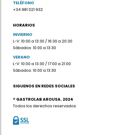
TELÉFONO
+34 981 021 932
HORARIOS
INVIERNO
L-V: 10:00 a 13:30 / 16:30 a 20:30
Sábados: 10:00 a 13:30
VERANO
L-V: 10:00 a 13:30 / 17:00 a 21:00
Sábados: 10:00 a 13:30
SIGUENOS EN REDES SOCIALES
® GASTROLAB AROUSA. 2024
Todos los derechos reservados.