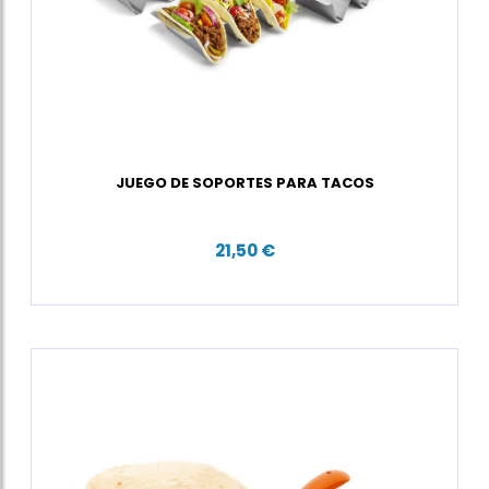
JUEGO DE SOPORTES PARA TACOS
21,50 €