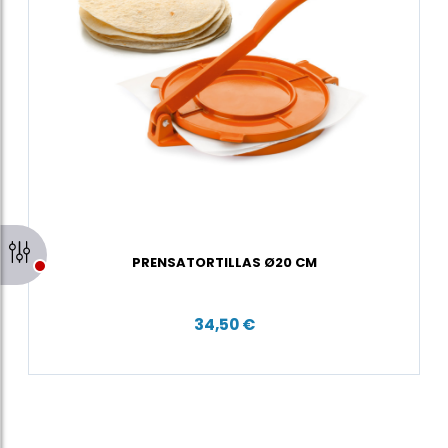
PRENSATORTILLAS Ø20 CM
34,50 €