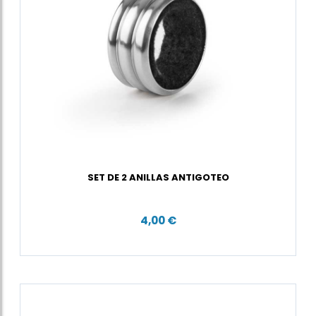
SET DE 2 ANILLAS ANTIGOTEO
4,00 €