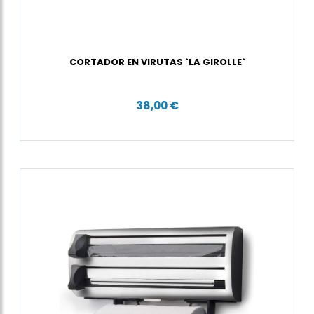
CORTADOR EN VIRUTAS `LA GIROLLE`
38,00 €