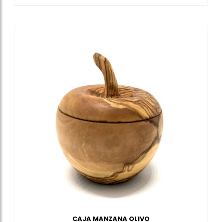
CAJA MANZANA OLIVO