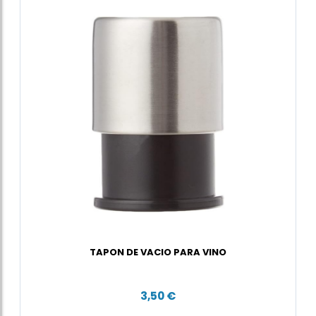
TAPON DE VACIO PARA VINO
3,50 €