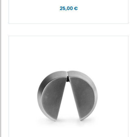
25,00 €