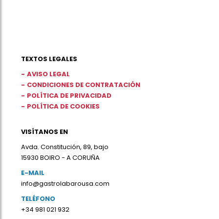
TEXTOS LEGALES
AVISO LEGAL
CONDICIONES DE CONTRATACIÓN
POLÍTICA DE PRIVACIDAD
POLÍTICA DE COOKIES
VISÍTANOS EN
Avda. Constitución, 89, bajo
15930 BOIRO - A CORUÑA
E-MAIL
info@gastrolabarousa.com
TELÉFONO
+34 981 021 932