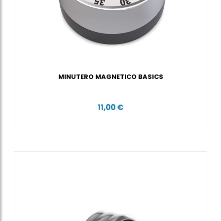
MINUTERO MAGNETICO BASICS
11,00 €