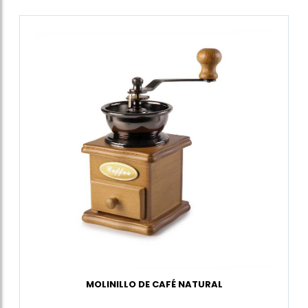
MOLINILLO DE CAFÉ NATURAL