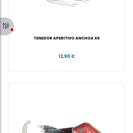
TENEDOR APERITIVO ANCHOA X6
12,90 €