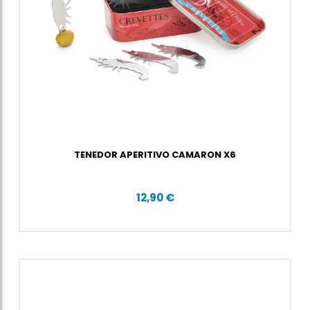
TENEDOR APERITIVO CAMARON X6
12,90 €