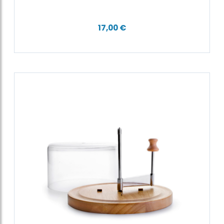
17,00 €