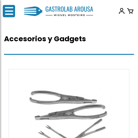
Accesorios y Gadgets