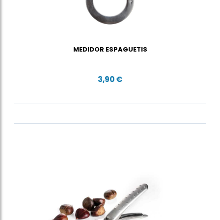
MEDIDOR ESPAGUETIS
3,90 €