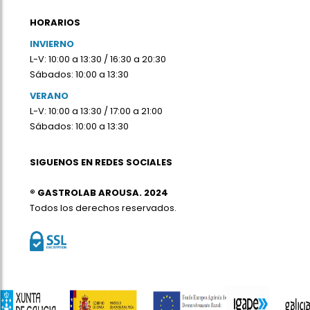
HORARIOS
INVIERNO
L-V: 10:00 a 13:30 / 16:30 a 20:30
Sábados: 10:00 a 13:30
VERANO
L-V: 10:00 a 13:30 / 17:00 a 21:00
Sábados: 10:00 a 13:30
SIGUENOS EN REDES SOCIALES
® GASTROLAB AROUSA. 2024
Todos los derechos reservados.