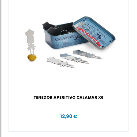
TENEDOR APERITIVO CALAMAR X6
12,90 €