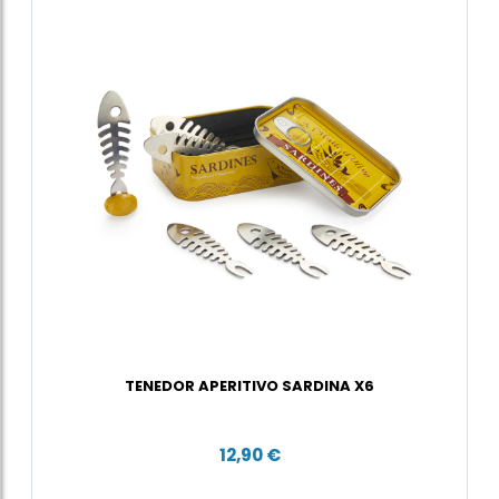
TENEDOR APERITIVO SARDINA X6
12,90 €