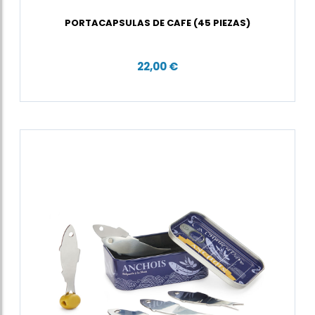
PORTACAPSULAS DE CAFE (45 PIEZAS)
22,00 €