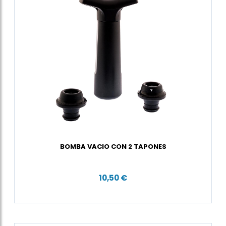
BOMBA VACIO CON 2 TAPONES
10,50 €