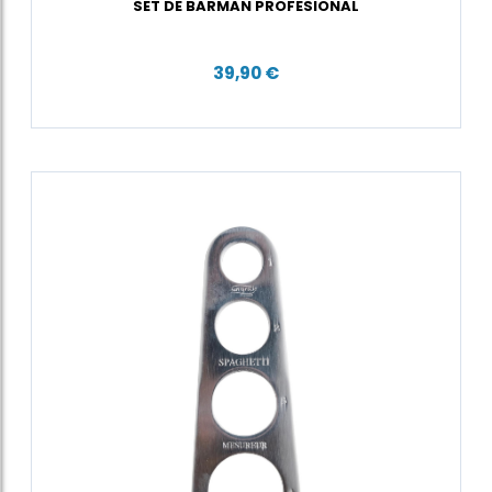
SET DE BARMAN PROFESIONAL
39,90 €