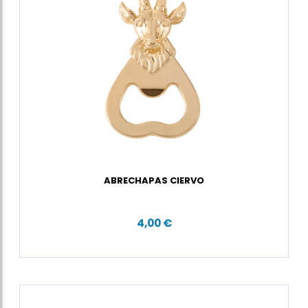
ABRECHAPAS CIERVO
4,00 €