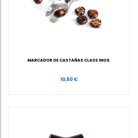
MARCADOR DE CASTAÑAS CLASS INOX.
10,50 €