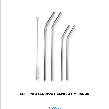
SET 4 PAJITAS INOX + CEPILLO LIMPIADOR
6,00 €