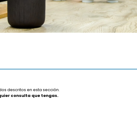
os descritos en esta sección.
uier consulta que tengas.