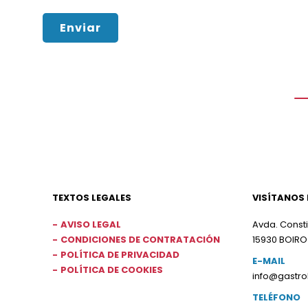
Enviar
TEXTOS LEGALES
VISÍTANOS 
AVISO LEGAL
Avda. Consti
CONDICIONES DE CONTRATACIÓN
15930 BOIRO
POLÍTICA DE PRIVACIDAD
E-MAIL
POLÍTICA DE COOKIES
info@gastr
TELÉFONO