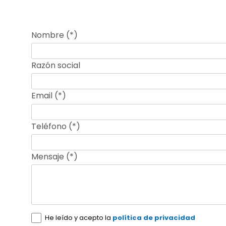
Nombre (*)
Razón social
Email (*)
Teléfono (*)
Mensaje (*)
He leído y acepto la
política de privacidad