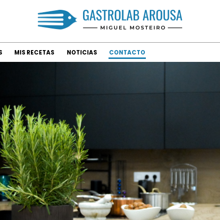
S
MIS RECETAS
NOTICIAS
CONTACTO