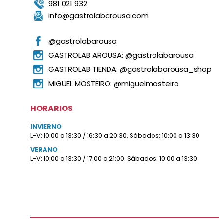
981 021 932
info@gastrolabarousa.com
@gastrolabarousa
GASTROLAB AROUSA: @gastrolabarousa
GASTROLAB TIENDA: @gastrolabarousa_shop
MIGUEL MOSTEIRO: @miguelmosteiro
HORARIOS
INVIERNO
L-V: 10:00 a 13:30 / 16:30 a 20:30. Sábados: 10:00 a 13:30
VERANO
L-V: 10:00 a 13:30 / 17:00 a 21:00. Sábados: 10:00 a 13:30