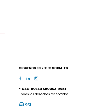
SIGUENOS EN REDES SOCIALES
® GASTROLAB AROUSA. 2024
Todos los derechos reservados.