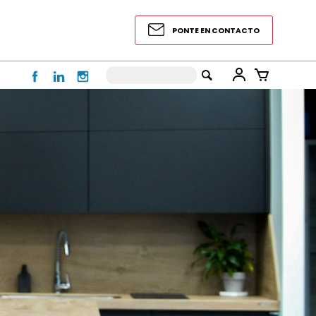
PONTE EN CONTACTO