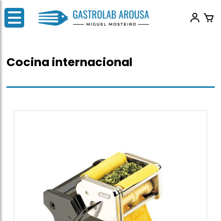
Cocina internacional