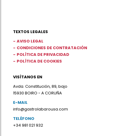
TEXTOS LEGALES
AVISO LEGAL
CONDICIONES DE CONTRATACIÓN
POLÍTICA DE PRIVACIDAD
POLÍTICA DE COOKIES
VISÍTANOS EN
Avda. Constitución, 89, bajo
15930 BOIRO - A CORUÑA
E-MAIL
info@gastrolabarousa.com
TELÉFONO
+34 981 021 932