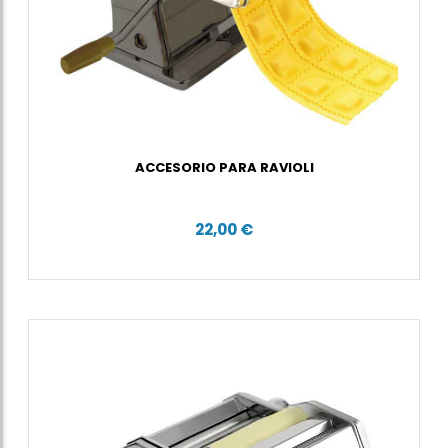
ACCESORIO PARA RAVIOLI
22,00 €