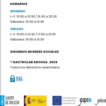
HORARIOS
INVIERNO
L-V: 10:00 a 13:30 / 16:30 a 20:30
Sábados: 10:00 a 13:30
VERANO
L-V: 10:00 a 13:30 / 17:00 a 21:00
Sábados: 10:00 a 13:30
SIGUENOS EN REDES SOCIALES
® GASTROLAB AROUSA. 2024
Todos los derechos reservados.