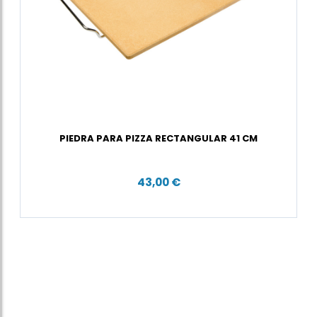
PIEDRA PARA PIZZA RECTANGULAR 41 CM
43,00 €