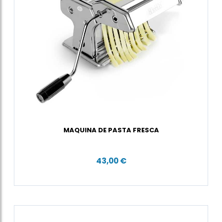
MAQUINA DE PASTA FRESCA
43,00 €