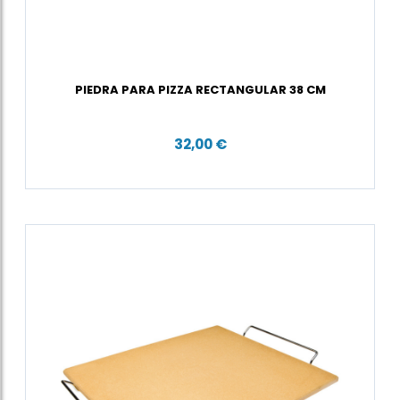
PIEDRA PARA PIZZA RECTANGULAR 38 CM
32,00 €