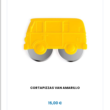
CORTAPIZZAS VAN AMARILLO
15,00 €