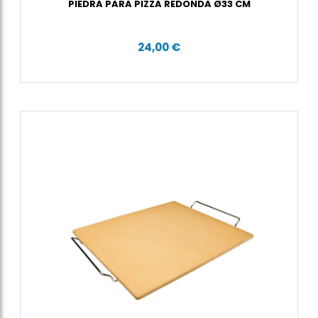
PIEDRA PARA PIZZA REDONDA Ø33 CM
24,00 €