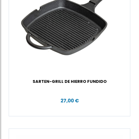
SARTEN-GRILL DE HIERRO FUNDIDO
27,00 €