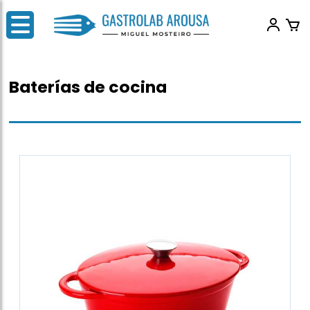
Baterías de cocina