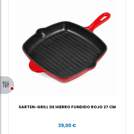
SARTEN-GRILL DE HIERRO FUNDIDO ROJO 27 CM
39,00 €