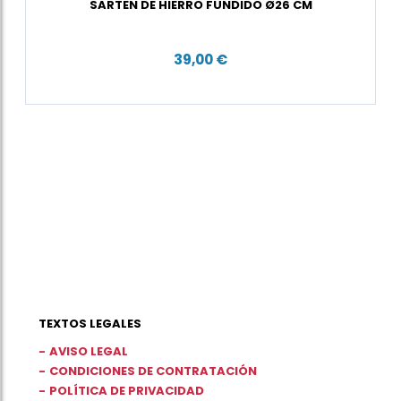
SARTEN DE HIERRO FUNDIDO Ø26 CM
39,00 €
TEXTOS LEGALES
AVISO LEGAL
CONDICIONES DE CONTRATACIÓN
POLÍTICA DE PRIVACIDAD