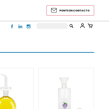
PONTE EN CONTACTO