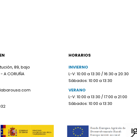
EN
HORARIOS
tución, 89, bajo
INVIERNO
 - A CORUÑA
L-V: 10:00 a 13:30 / 16:30 a 20:30
Sábados: 10:00 a 13:30
olabarousa.com
VERANO
L-V: 10:00 a 13:30 / 17:00 a 21:00
Sábados: 10:00 a 13:30
932