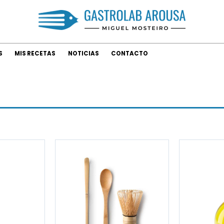
S
MIS RECETAS
NOTICIAS
CONTACTO