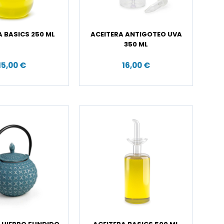
A BASICS 250 ML
ACEITERA ANTIGOTEO UVA
350 ML
15,00 €
16,00 €