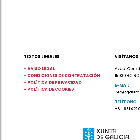
TEXTOS LEGALES
VISÍTANOS 
AVISO LEGAL
Avda. Consti
CONDICIONES DE CONTRATACIÓN
15930 BOIRO
POLÍTICA DE PRIVACIDAD
E-MAIL
POLÍTICA DE COOKIES
info@gastr
TELÉFONO
+34 981 021 