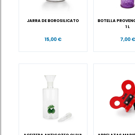
JARRA DE BOROSILICATO
BOTELLA PROVEN
1 L
15,00 €
7,00 