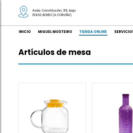
Avda. Constitución, 89, bajo
15930 BOIRO (A CORUÑA)
INICIO
MIGUEL MOSTEIRO
TIENDA ONLINE
SERVICIO
Artículos de mesa