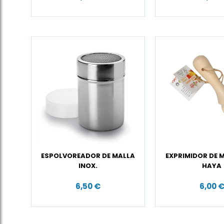
ESPOLVOREADOR DE MALLA
EXPRIMIDOR DE 
INOX.
HAYA
6,50 €
6,00 