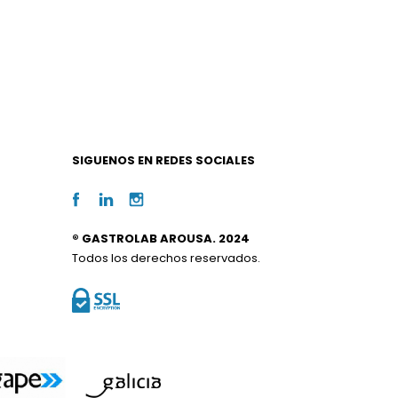
SIGUENOS EN REDES SOCIALES
® GASTROLAB AROUSA. 2024
Todos los derechos reservados.