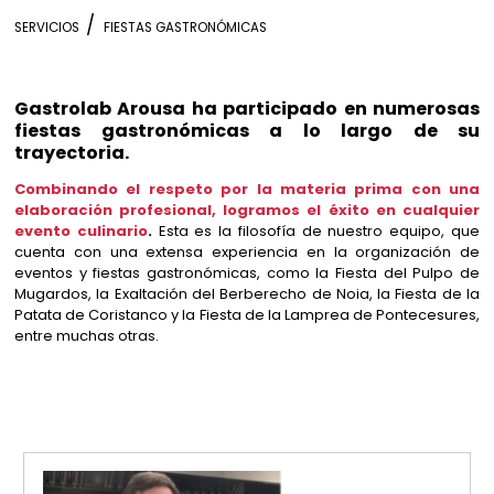
SERVICIOS
FIESTAS GASTRONÓMICAS
Gastrolab Arousa ha participado en numerosas
fiestas gastronómicas a lo largo de su
trayectoria.
Combinando el respeto por la materia prima con una
elaboración profesional, logramos el éxito en cualquier
evento culinario
.
Esta es la filosofía de nuestro equipo, que
cuenta con una extensa experiencia en la organización de
eventos y fiestas gastronómicas, como la Fiesta del Pulpo de
Mugardos, la Exaltación del Berberecho de Noia, la Fiesta de la
Patata de Coristanco y la Fiesta de la Lamprea de Pontecesures,
entre muchas otras.