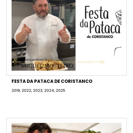
FESTA DA PATACA DE CORISTANCO
2019, 2022, 2023, 2024, 2025