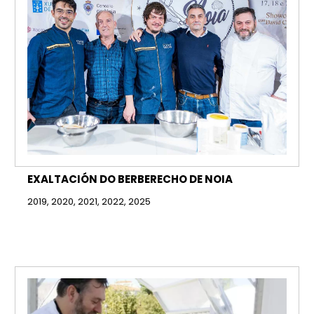
EXALTACIÓN DO BERBERECHO DE NOIA
2019, 2020, 2021, 2022, 2025