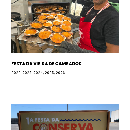
FESTA DA VIEIRA DE CAMBADOS
2022, 2023, 2024, 2025, 2026