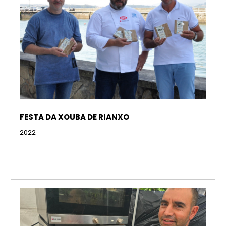
FESTA DA XOUBA DE RIANXO
2022