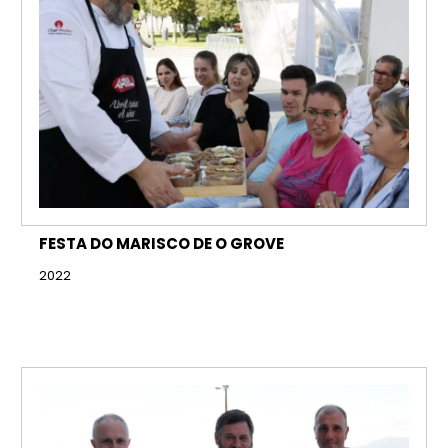
FESTA DO MARISCO DE O GROVE
2022