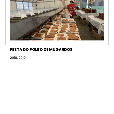
FESTA DO POLBO DE MUGARDOS
2018, 2019