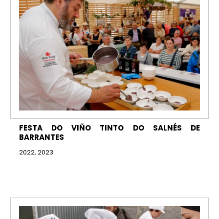
FESTA DO VIÑO TINTO DO SALNÉS DE
BARRANTES
2022, 2023