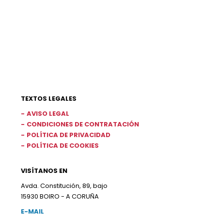
TEXTOS LEGALES
AVISO LEGAL
CONDICIONES DE CONTRATACIÓN
POLÍTICA DE PRIVACIDAD
POLÍTICA DE COOKIES
VISÍTANOS EN
Avda. Constitución, 89, bajo
15930 BOIRO - A CORUÑA
E-MAIL