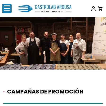
·
CAMPAÑAS DE PROMOCIÓN