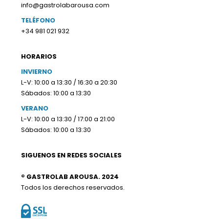
info@gastrolabarousa.com
TELÉFONO
+34 981 021 932
HORARIOS
INVIERNO
L-V: 10:00 a 13:30 / 16:30 a 20:30
Sábados: 10:00 a 13:30
VERANO
L-V: 10:00 a 13:30 / 17:00 a 21:00
Sábados: 10:00 a 13:30
SIGUENOS EN REDES SOCIALES
® GASTROLAB AROUSA. 2024
Todos los derechos reservados.