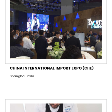
CHINA INTERNATIONAL IMPORT EXPO (CIIE)
Shanghai. 2019