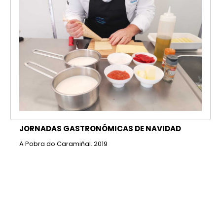
JORNADAS GASTRONÓMICAS DE NAVIDAD
A Pobra do Caramiñal. 2019