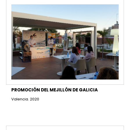
PROMOCIÓN DEL MEJILLÓN DE GALICIA
Valencia. 2020