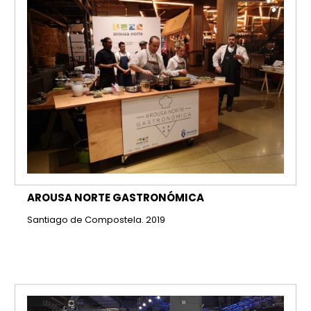
AROUSA NORTE GASTRONÓMICA
Santiago de Compostela. 2019