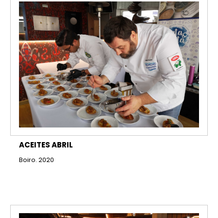
ACEITES ABRIL
Boiro. 2020