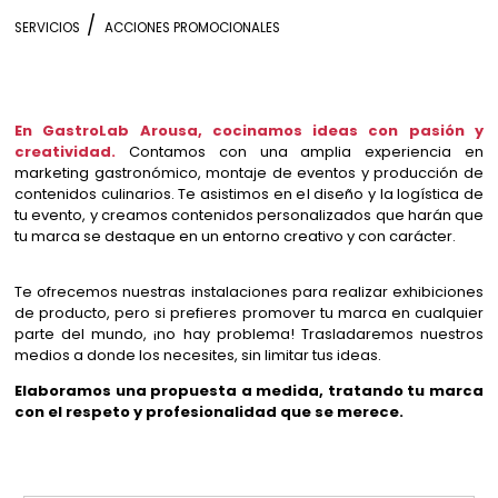
SERVICIOS
ACCIONES PROMOCIONALES
En GastroLab Arousa, cocinamos ideas con pasión y
creatividad.
Contamos con una amplia experiencia en
marketing gastronómico, montaje de eventos y producción de
contenidos culinarios. Te asistimos en el diseño y la logística de
tu evento, y creamos contenidos personalizados que harán que
tu marca se destaque en un entorno creativo y con carácter.
Te ofrecemos nuestras instalaciones para realizar exhibiciones
de producto, pero si prefieres promover tu marca en cualquier
parte del mundo, ¡no hay problema! Trasladaremos nuestros
medios a donde los necesites, sin limitar tus ideas.
Elaboramos una propuesta a medida, tratando tu marca
con el respeto y profesionalidad que se merece.