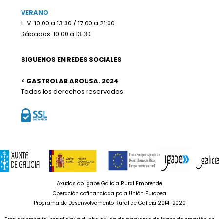
VERANO
L-V: 10:00 a 13:30 / 17:00 a 21:00
Sábados: 10:00 a 13:30
SIGUENOS EN REDES SOCIALES
® GASTROLAB AROUSA. 2024
Todos los derechos reservados.
Axudas do Igape Galicia Rural Emprende
Operación cofinanciada pola Unión Europea
Programa de Desenvolvemento Rural de Galicia 2014-2020