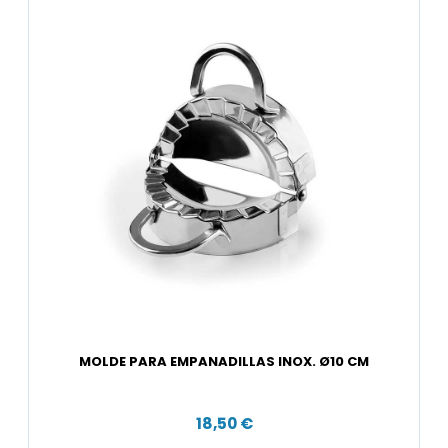
MOLDE PARA EMPANADILLAS INOX. Ø10 CM
18,50 €