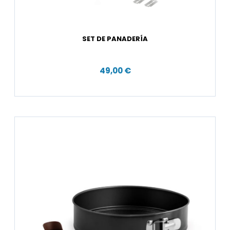
SET DE PANADERÍA
49,00 €