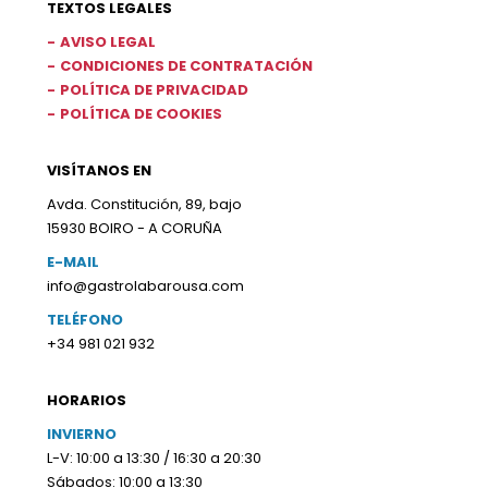
TEXTOS LEGALES
AVISO LEGAL
CONDICIONES DE CONTRATACIÓN
POLÍTICA DE PRIVACIDAD
POLÍTICA DE COOKIES
VISÍTANOS EN
Avda. Constitución, 89, bajo
15930 BOIRO - A CORUÑA
E-MAIL
info@gastrolabarousa.com
TELÉFONO
+34 981 021 932
HORARIOS
INVIERNO
L-V: 10:00 a 13:30 / 16:30 a 20:30
Sábados: 10:00 a 13:30