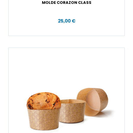
MOLDE CORAZON CLASS
25,00 €