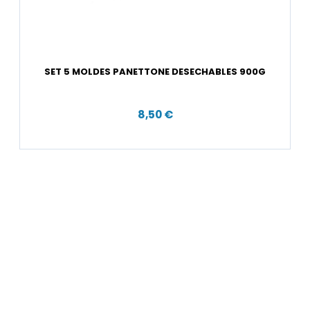
SET 5 MOLDES PANETTONE DESECHABLES 900G
8,50 €