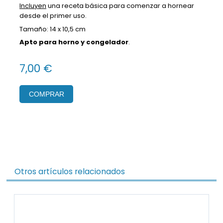
Incluyen
una receta básica para comenzar a hornear
desde el primer uso.
Tamaño: 14 x 10,5 cm
Apto para horno y congelador
.
7,00 €
COMPRAR
Otros artículos relacionados