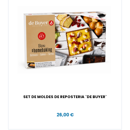
SET DE MOLDES DE REPOSTERIA `DE BUYER`
26,00 €