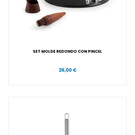
SET MOLDE REDONDO CON PINCEL
26,00 €