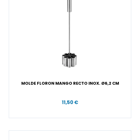
MOLDE FLORON MANGO RECTO INOX. Ø6,2 CM
11,50 €