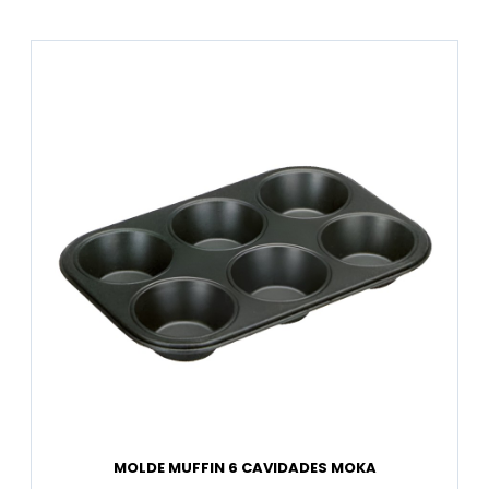
MOLDE MUFFIN 6 CAVIDADES MOKA