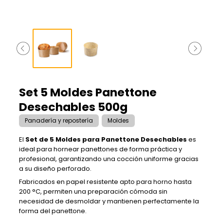
Set 5 Moldes Panettone
Desechables 500g
Panadería y repostería
Moldes
El
Set de 5 Moldes para Panettone Desechables
es
ideal para hornear panettones de forma práctica y
profesional, garantizando una cocción uniforme gracias
a su diseño perforado.
Fabricados en papel resistente apto para horno hasta
200 °C, permiten una preparación cómoda sin
necesidad de desmoldar y mantienen perfectamente la
forma del panettone.