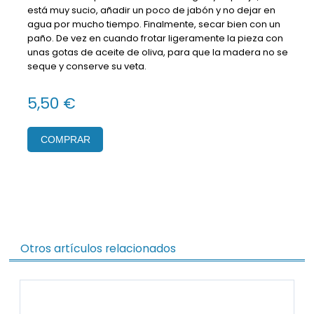
está muy sucio, añadir un poco de jabón y no dejar en
agua por mucho tiempo. Finalmente, secar bien con un
paño. De vez en cuando frotar ligeramente la pieza con
unas gotas de aceite de oliva, para que la madera no se
seque y conserve su veta.
5,50 €
COMPRAR
Otros artículos relacionados