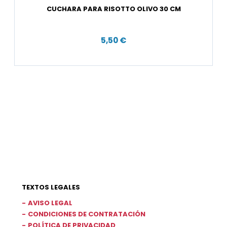
CUCHARA PARA RISOTTO OLIVO 30 CM
5,50 €
TEXTOS LEGALES
AVISO LEGAL
CONDICIONES DE CONTRATACIÓN
POLÍTICA DE PRIVACIDAD