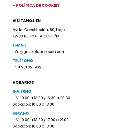
POLÍTICA DE COOKIES
VISÍTANOS EN
Avda. Constitución, 89, bajo
15930 BOIRO - A CORUÑA
E-MAIL
info@gastrolabarousa.com
TELÉFONO
+34 981 021 932
HORARIOS
INVIERNO
L-V: 10:00 a 13:30 / 16:30 a 20:30
Sábados: 10:00 a 13:30
VERANO
L-V: 10:00 a 13:30 / 17:00 a 21:00
Sábados: 10:00 a 13:30