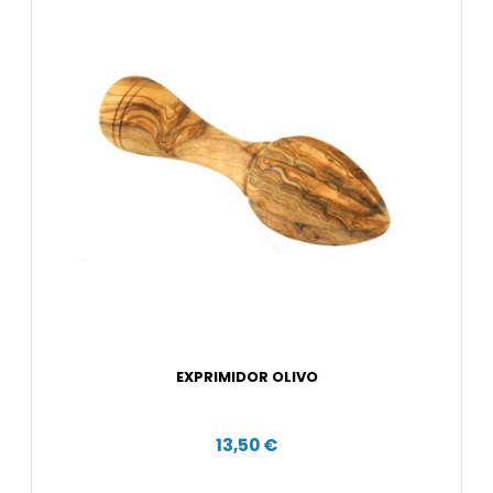
EXPRIMIDOR OLIVO
13,50 €