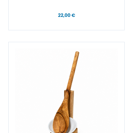
22,00 €