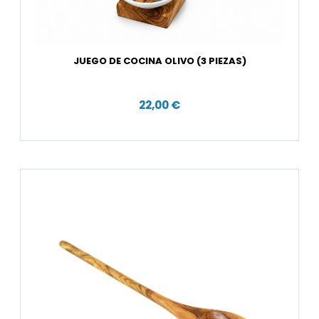
JUEGO DE COCINA OLIVO (3 PIEZAS)
22,00 €