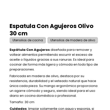
Espatula Con Agujeros Olivo
30 cm
Utensilios de cocina
Utensilios de madera de olivo
Espátula Con Agujeros
diseñada para remover y
voltear alimentos permitiendo escurrir el exceso de
aceite o líquidos gracias a sus ranuras. Es ideal para
cocinar de forma más ligera y cómoda en todo tipo de
preparaciones.
Fabricada en madera de olivo, destaca por su
resistencia, durabilidad y el veteado natural que hace
única cada pieza. Su mango ergonómico proporciona
un agarre cómodo y seguro, siendo ideal para el uso
diario en cocina doméstica o profesional.
Tamaño: 30 cm
Cuidados
: limpiar solamente con agua y esponja, si