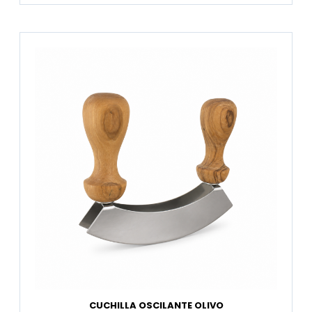
CUCHILLA OSCILANTE OLIVO