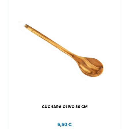
CUCHARA OLIVO 30 CM
5,50 €