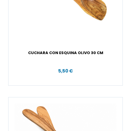
CUCHARA CON ESQUINA OLIVO 30 CM
5,50 €