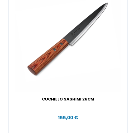
CUCHILLO SASHIMI 26CM
155,00 €