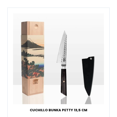
CUCHILLO BUNKA PETTY 13,5 CM