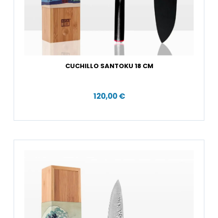
CUCHILLO SANTOKU 18 CM
120,00 €