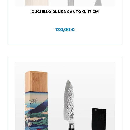
CUCHILLO BUNKA SANTOKU 17 CM
130,00 €