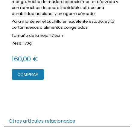
mango, hecho de madera especialmente reforzada y
con remaches de acero inoxidable, ofrece una
durabilidad adicional y un agarre cómodo.
Para mantener el cuchillo en excelente estado, evita
cortar huesos o alimentos congelados.
Tamaño de la hoja: 17,5cm
Peso: 170g
160,00 €
COMPRAR
Otros artículos relacionados