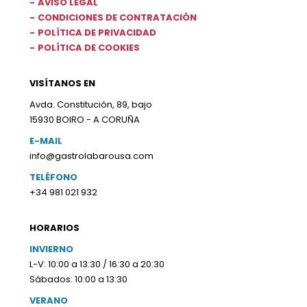
AVISO LEGAL
CONDICIONES DE CONTRATACIÓN
POLÍTICA DE PRIVACIDAD
POLÍTICA DE COOKIES
VISÍTANOS EN
Avda. Constitución, 89, bajo
15930 BOIRO - A CORUÑA
E-MAIL
info@gastrolabarousa.com
TELÉFONO
+34 981 021 932
HORARIOS
INVIERNO
L-V: 10:00 a 13:30 / 16:30 a 20:30
Sábados: 10:00 a 13:30
VERANO