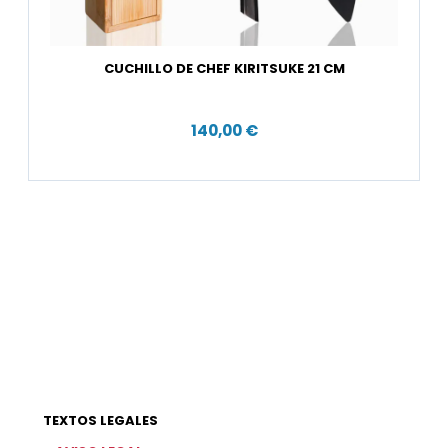
CUCHILLO DE CHEF KIRITSUKE 21 CM
140,00 €
TEXTOS LEGALES