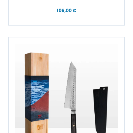
105,00 €