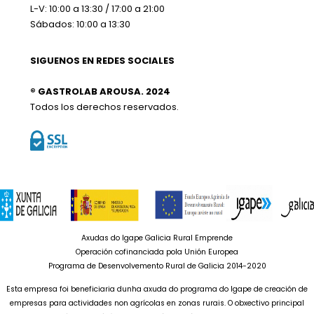
L-V: 10:00 a 13:30 / 17:00 a 21:00
Sábados: 10:00 a 13:30
SIGUENOS EN REDES SOCIALES
® GASTROLAB AROUSA. 2024
Todos los derechos reservados.
Axudas do Igape Galicia Rural Emprende
Operación cofinanciada pola Unión Europea
Programa de Desenvolvemento Rural de Galicia 2014-2020
Esta empresa foi beneficiaria dunha axuda do programa do Igape de creación de
empresas para actividades non agrícolas en zonas rurais. O obxectivo principal