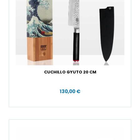
CUCHILLO GYUTO 20 CM
130,00 €