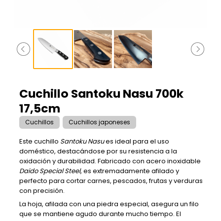
Cuchillo Santoku Nasu 700k
17,5cm
Cuchillos
Cuchillos japoneses
Este cuchillo
Santoku Nasu
es ideal para el uso
doméstico, destacándose por su resistencia a la
oxidación y durabilidad. Fabricado con acero inoxidable
Daido Special Steel
, es extremadamente afilado y
perfecto para cortar carnes, pescados, frutas y verduras
con precisión.
La hoja, afilada con una piedra especial, asegura un filo
que se mantiene agudo durante mucho tiempo. El