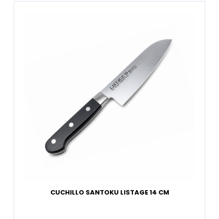
CUCHILLO SANTOKU LISTAGE 14 CM