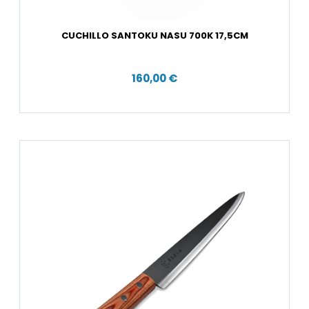
CUCHILLO SANTOKU NASU 700K 17,5CM
160,00 €