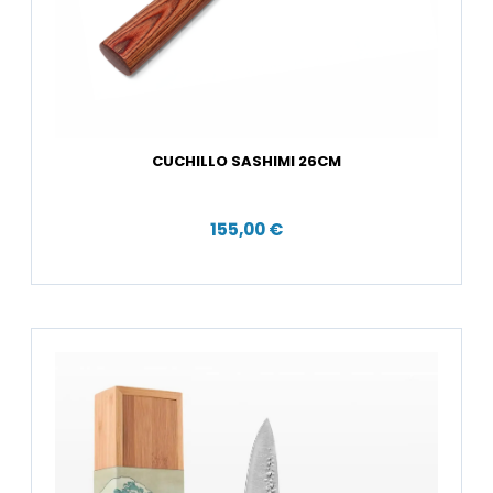
CUCHILLO SASHIMI 26CM
155,00 €