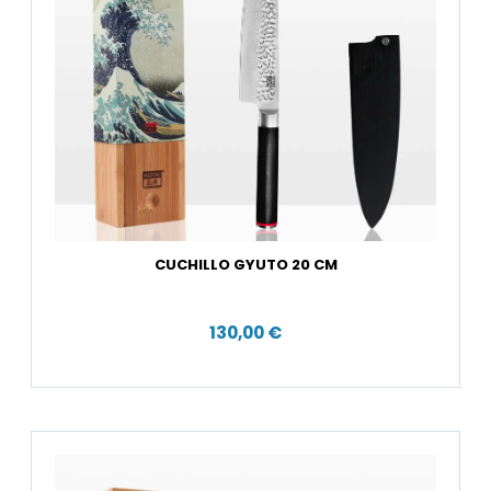
CUCHILLO GYUTO 20 CM
130,00 €