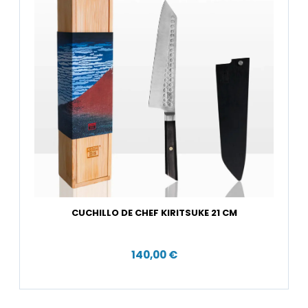
CUCHILLO DE CHEF KIRITSUKE 21 CM
140,00 €