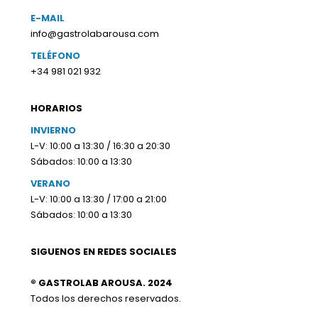
E-MAIL
info@gastrolabarousa.com
TELÉFONO
+34 981 021 932
HORARIOS
INVIERNO
L-V: 10:00 a 13:30 / 16:30 a 20:30
Sábados: 10:00 a 13:30
VERANO
L-V: 10:00 a 13:30 / 17:00 a 21:00
Sábados: 10:00 a 13:30
SIGUENOS EN REDES SOCIALES
® GASTROLAB AROUSA. 2024
Todos los derechos reservados.