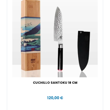
CUCHILLO SANTOKU 18 CM
120,00 €