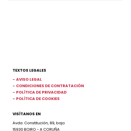
TEXTOS LEGALES
AVISO LEGAL
CONDICIONES DE CONTRATACIÓN
POLÍTICA DE PRIVACIDAD
POLÍTICA DE COOKIES
VISÍTANOS EN
Avda. Constitución, 89, bajo
15930 BOIRO - A CORUÑA