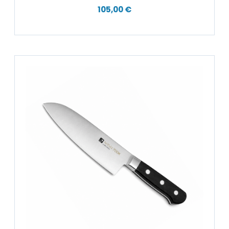
105,00 €