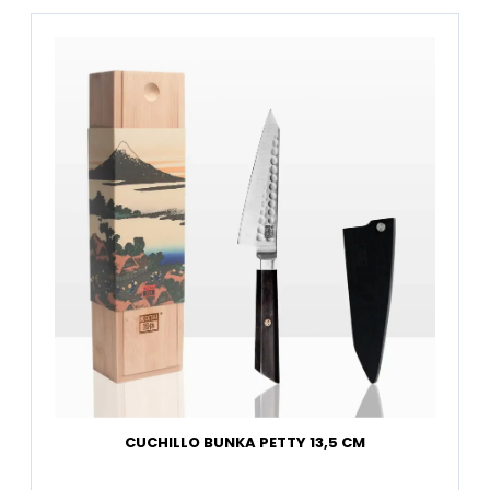
CUCHILLO BUNKA PETTY 13,5 CM