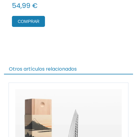
54,99 €
COMPRAR
Otros artículos relacionados