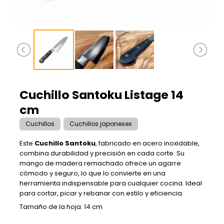
Cuchillo Santoku Listage 14
cm
Cuchillos
Cuchillos japoneses
Este
Cuchillo Santoku
, fabricado en acero inoxidable,
combina durabilidad y precisión en cada corte. Su
mango de madera remachado ofrece un agarre
cómodo y seguro, lo que lo convierte en una
herramienta indispensable para cualquier cocina. Ideal
para cortar, picar y rebanar con estilo y eficiencia.
Tamaño de la hoja: 14 cm