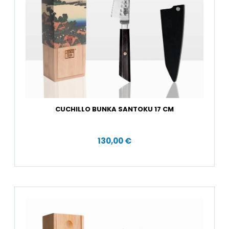
CUCHILLO BUNKA SANTOKU 17 CM
130,00 €