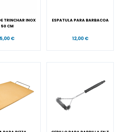
E TRINCHAR INOX
ESPATULA PARA BARBACOA
50 CM
5,00 €
12,00 €