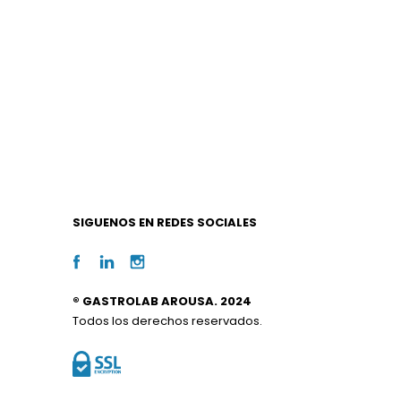
SIGUENOS EN REDES SOCIALES
® GASTROLAB AROUSA. 2024
Todos los derechos reservados.