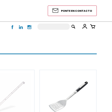
PONTE EN CONTACTO