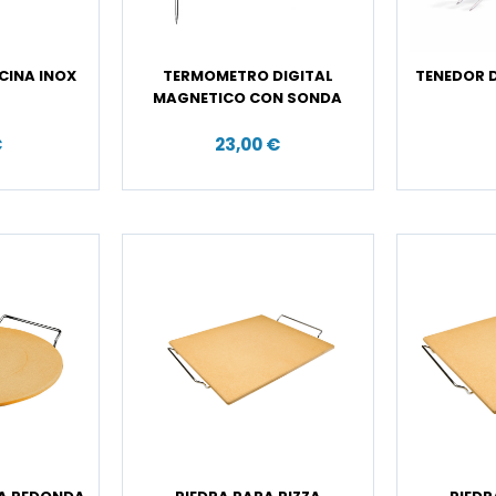
CINA INOX
TERMOMETRO DIGITAL
TENEDOR D
MAGNETICO CON SONDA
€
23,00 €