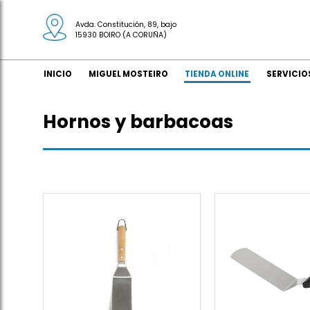
Avda. Constitución, 89, bajo
15930 BOIRO (A CORUÑA)
INICIO
MIGUEL MOSTEIRO
TIENDA ONLINE
SERVICIO
Hornos y barbacoas