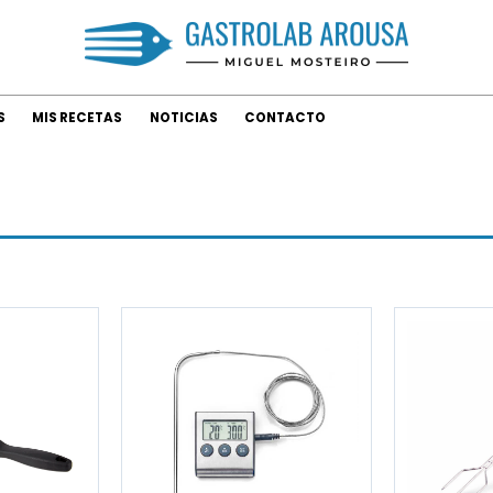
S
MIS RECETAS
NOTICIAS
CONTACTO