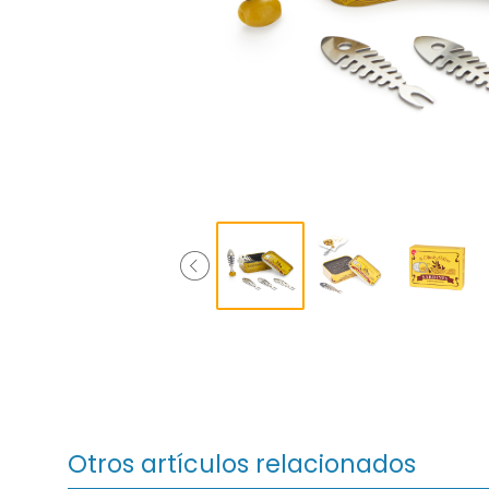
Otros artículos relacionados