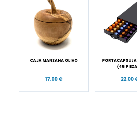
CAJA MANZANA OLIVO
PORTACAPSULAS
(45 PIEZ
17,00 €
22,00 