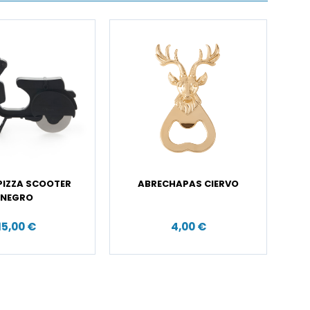
IZZA SCOOTER
ABRECHAPAS CIERVO
NEGRO
15,00 €
4,00 €