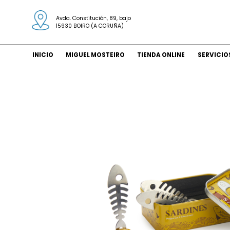
Avda. Constitución, 89, bajo
15930 BOIRO (A CORUÑA)
INICIO
MIGUEL MOSTEIRO
TIENDA ONLINE
SERVICIO