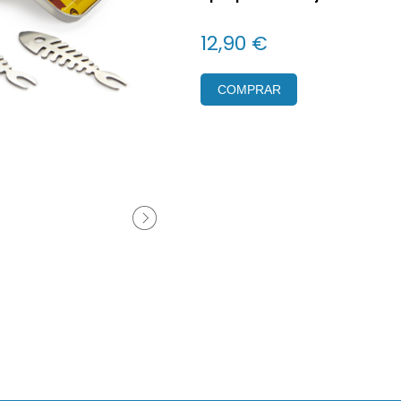
12,90 €
COMPRAR