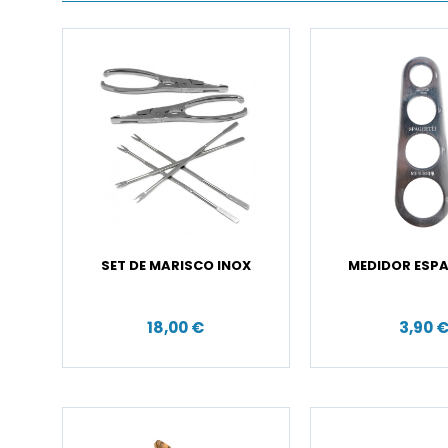
SET DE MARISCO INOX
MEDIDOR ESP
18,00 €
3,90 