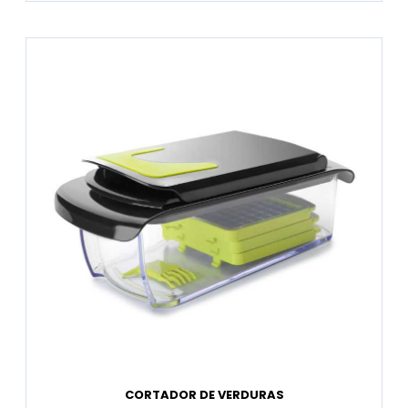
CORTADOR DE VERDURAS