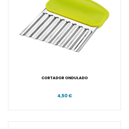
CORTADOR ONDULADO
4,50 €