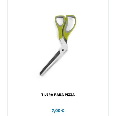
TIJERA PARA PIZZA
7,00 €