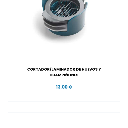
CORTADOR/LAMINADOR DE HUEVOS Y
CHAMPIÑONES
13,00 €