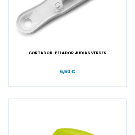
CORTADOR-PELADOR JUDIAS VERDES
6,50 €