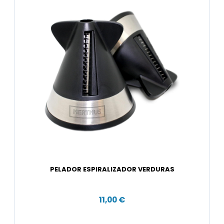
PELADOR ESPIRALIZADOR VERDURAS
11,00 €