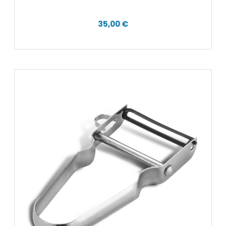
35,00 €