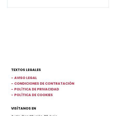
TEXTOS LEGALES
AVISO LEGAL
CONDICIONES DE CONTRATACIÓN
POLÍTICA DE PRIVACIDAD
POLÍTICA DE COOKIES
VISÍTANOS EN