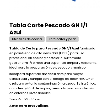
Tabla Corte Pescado GN 1/1
Azul
Utensilios de cocina
Para cortar y pelar
Tabla de Corte para Pescado GN 1/1 Azul
fabricada
en polietileno de alta densidad (HDPE) para uso
profesional en cocina y hostelería. Su formato
gastronorm 1/1 ofrece una superficie amplia y resistente,
ideal para la preparación de pescado y marisco.
Incorpora superficie antideslizante para mayor
estabilidad y cumple con el código de color HACCP en
azul para evitar la contaminación cruzada. Es higiénica,
duradera y fácil de limpiar, pensada para uso intensivo
en entornos profesionales.
Tamaño: 50 x 30 cm
Apto para lavavajillas
.