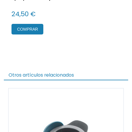
24,50 €
COMPRAR
Otros artículos relacionados