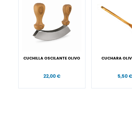
CUCHILLA OSCILANTE OLIVO
CUCHARA OLIV
22,00 €
5,50 