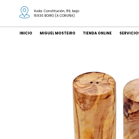
Avda. Constitución, 89, bajo
15930 BOIRO (A CORUÑA)
INICIO
MIGUEL MOSTEIRO
TIENDA ONLINE
SERVICIO