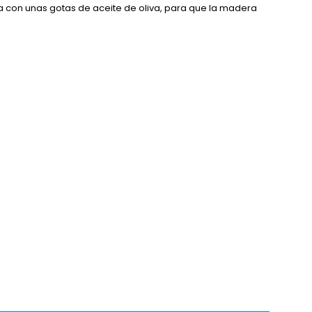
a con unas gotas de aceite de oliva, para que la madera