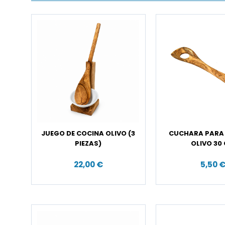
JUEGO DE COCINA OLIVO (3
CUCHARA PARA
PIEZAS)
OLIVO 30
22,00 €
5,50 