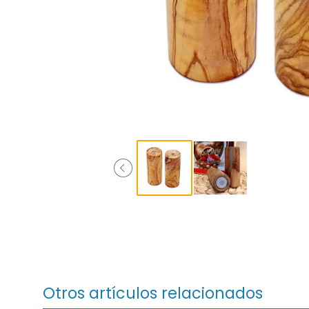
Otros artículos relacionados