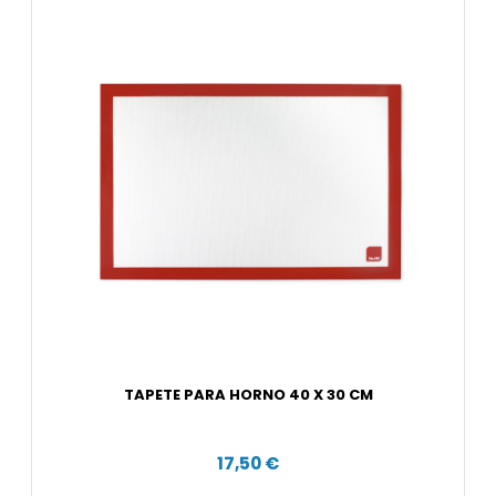
TAPETE PARA HORNO 40 X 30 CM
17,50 €