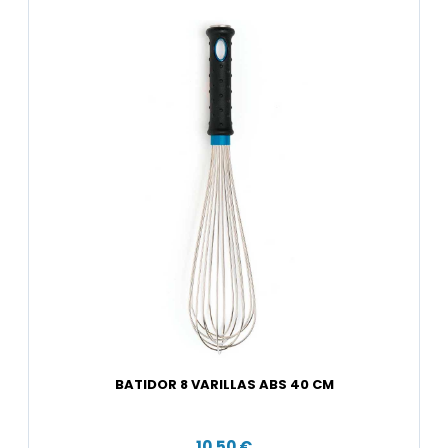
BATIDOR 8 VARILLAS ABS 40 CM
10,50 €