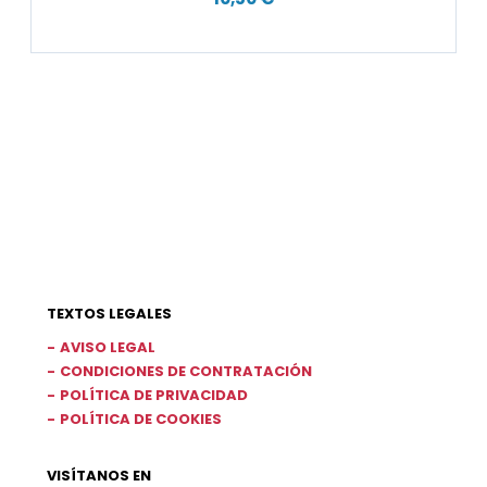
TEXTOS LEGALES
AVISO LEGAL
CONDICIONES DE CONTRATACIÓN
POLÍTICA DE PRIVACIDAD
POLÍTICA DE COOKIES
VISÍTANOS EN