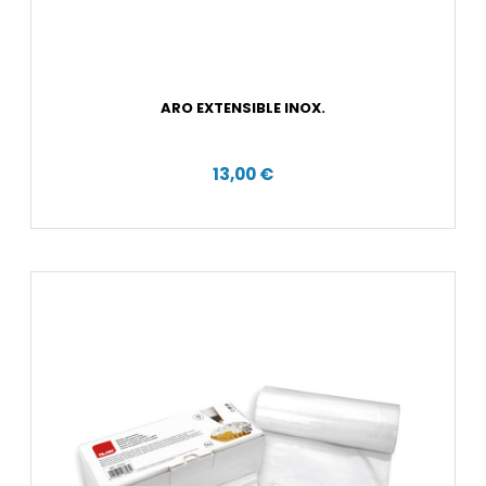
ARO EXTENSIBLE INOX.
13,00 €