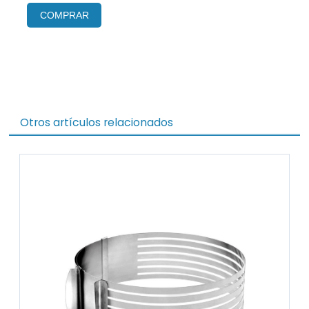
COMPRAR
Otros artículos relacionados