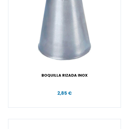
BOQUILLA RIZADA INOX
2,85 €