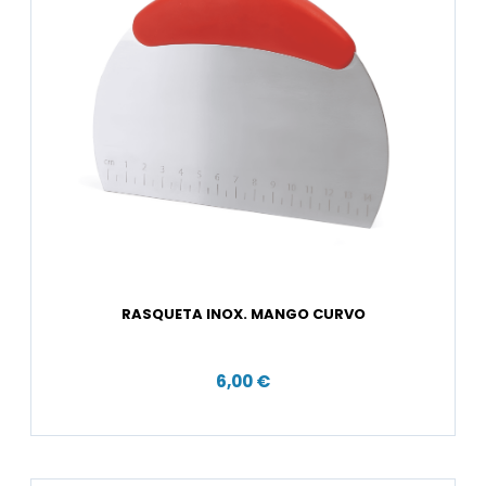
RASQUETA INOX. MANGO CURVO
6,00 €