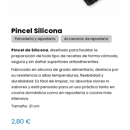
Pincel Silicona
Panadería y repostería
Accesorios de repostería
Pincel de Silicona
, diseñado para facilitar la
preparación de todo tipo de recetas de forma cómoda,
segura y sin dañar superficies antiadherentes.
Fabricado en silicona de grado alimentario, destaca por
su resistencia a altas temperaturas, flexibilidad y
durabilidad. Es fácil de limpiar, no absorbe olores ni
sabores y está pensado para un uso práctico tanto en
cocina doméstica como en repostería o cocina más
intensiva.
Tamaño: 21 cm
2,80 €