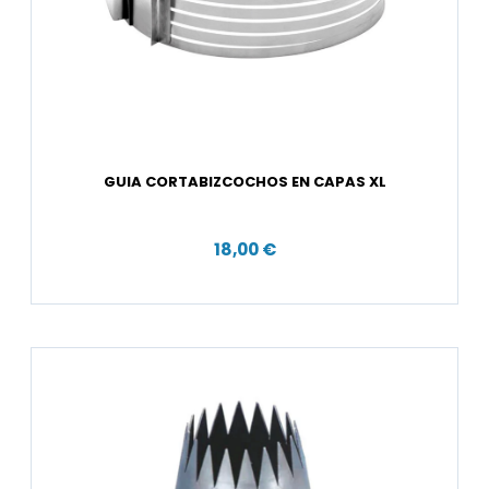
GUIA CORTABIZCOCHOS EN CAPAS XL
18,00 €