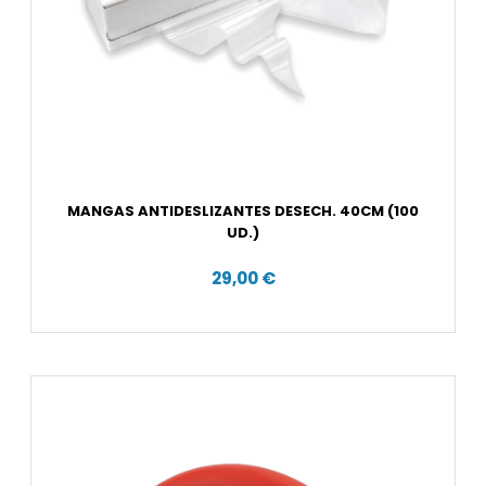
MANGAS ANTIDESLIZANTES DESECH. 40CM (100
UD.)
29,00 €