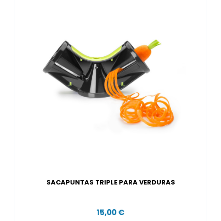
SACAPUNTAS TRIPLE PARA VERDURAS
15,00 €