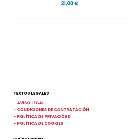
21,00 €
TEXTOS LEGALES
AVISO LEGAL
CONDICIONES DE CONTRATACIÓN
POLÍTICA DE PRIVACIDAD
POLÍTICA DE COOKIES