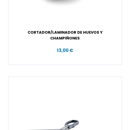
CORTADOR/LAMINADOR DE HUEVOS Y
CHAMPIÑONES
13,00 €