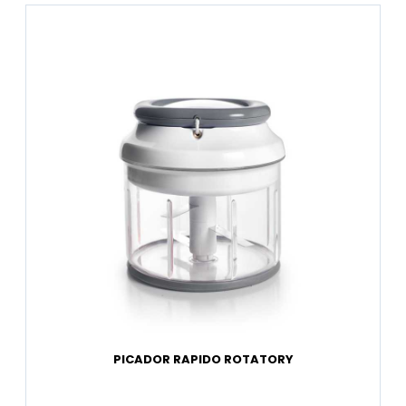
PICADOR RAPIDO ROTATORY