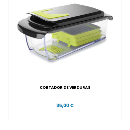
CORTADOR DE VERDURAS
35,00 €