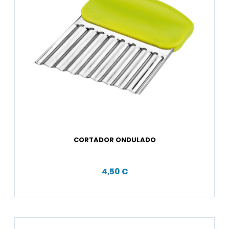
CORTADOR ONDULADO
4,50 €