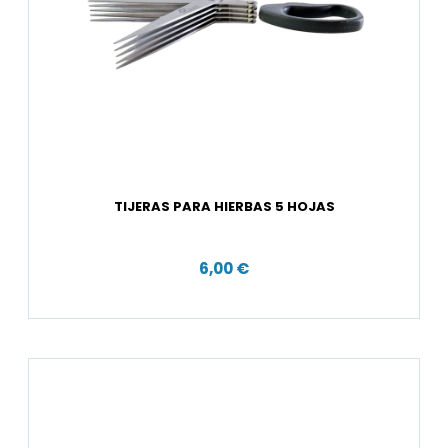
TIJERAS PARA HIERBAS 5 HOJAS
6,00 €