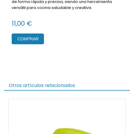
de forma rápida y precisa, siendo una herramienta
versátil para cocina saludable y creativa.
11,00 €
COMPRAR
Otros artículos relacionados