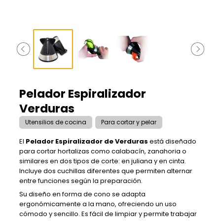
Pelador Espiralizador
Verduras
Utensilios de cocina
Para cortar y pelar
El
Pelador Espiralizador de Verduras
está diseñado
para cortar hortalizas como calabacín, zanahoria o
similares en dos tipos de corte: en juliana y en cinta.
Incluye dos cuchillas diferentes que permiten alternar
entre funciones según la preparación.
Su diseño en forma de cono se adapta
ergonómicamente a la mano, ofreciendo un uso
cómodo y sencillo. Es fácil de limpiar y permite trabajar