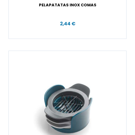
PELAPATATAS INOX COMAS
2,44 €