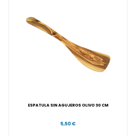
ESPATULA SIN AGUJEROS OLIVO 30 CM
5,50 €