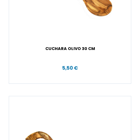
CUCHARA OLIVO 30 CM
5,50 €