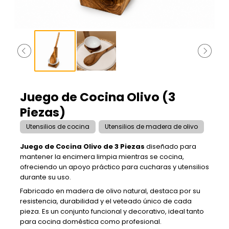
Juego de Cocina Olivo (3
Piezas)
Utensilios de cocina
Utensilios de madera de olivo
Juego de Cocina Olivo de 3 Piezas
diseñado para
mantener la encimera limpia mientras se cocina,
ofreciendo un apoyo práctico para cucharas y utensilios
durante su uso.
Fabricado en madera de olivo natural, destaca por su
resistencia, durabilidad y el veteado único de cada
pieza. Es un conjunto funcional y decorativo, ideal tanto
para cocina doméstica como profesional.