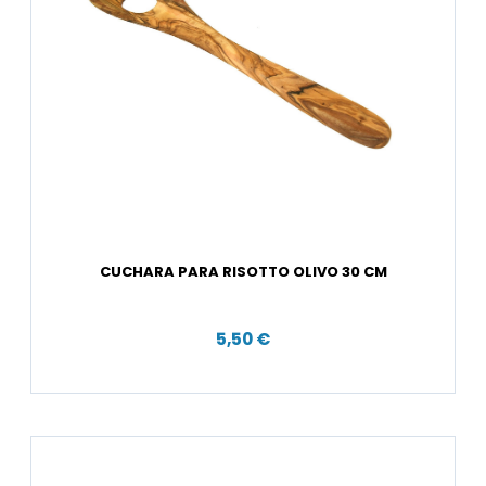
CUCHARA PARA RISOTTO OLIVO 30 CM
5,50 €