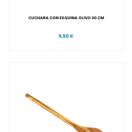
CUCHARA CON ESQUINA OLIVO 30 CM
5,50 €