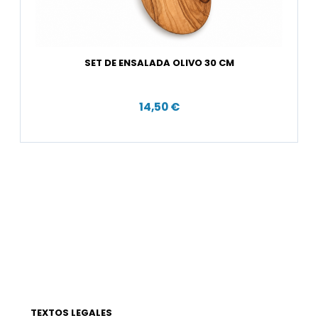
SET DE ENSALADA OLIVO 30 CM
14,50 €
TEXTOS LEGALES