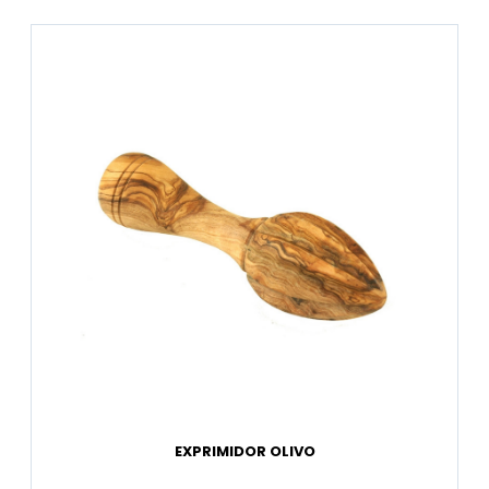
EXPRIMIDOR OLIVO