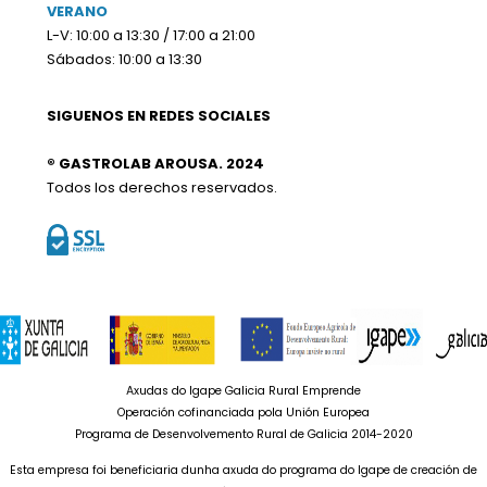
VERANO
L-V: 10:00 a 13:30 / 17:00 a 21:00
Sábados: 10:00 a 13:30
SIGUENOS EN REDES SOCIALES
® GASTROLAB AROUSA. 2024
Todos los derechos reservados.
Axudas do Igape Galicia Rural Emprende
Operación cofinanciada pola Unión Europea
Programa de Desenvolvemento Rural de Galicia 2014-2020
Esta empresa foi beneficiaria dunha axuda do programa do Igape de creación de