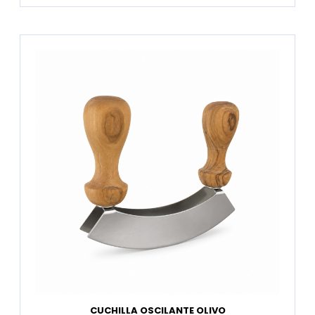
CUCHILLA OSCILANTE OLIVO