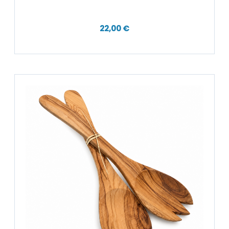
22,00 €