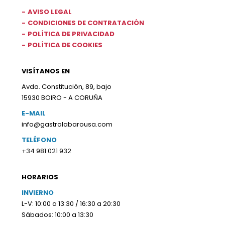
AVISO LEGAL
CONDICIONES DE CONTRATACIÓN
POLÍTICA DE PRIVACIDAD
POLÍTICA DE COOKIES
VISÍTANOS EN
Avda. Constitución, 89, bajo
15930 BOIRO - A CORUÑA
E-MAIL
info@gastrolabarousa.com
TELÉFONO
+34 981 021 932
HORARIOS
INVIERNO
L-V: 10:00 a 13:30 / 16:30 a 20:30
Sábados: 10:00 a 13:30