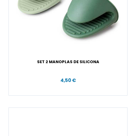
SET 2 MANOPLAS DE SILICONA
4,50 €