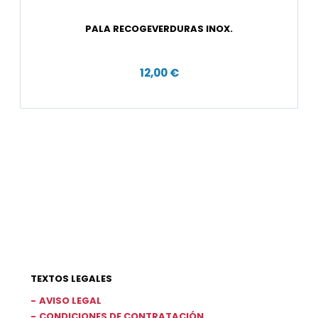
PALA RECOGEVERDURAS INOX.
12,00 €
TEXTOS LEGALES
AVISO LEGAL
CONDICIONES DE CONTRATACIÓN