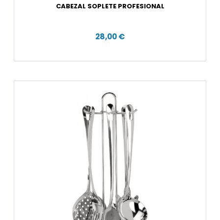
CABEZAL SOPLETE PROFESIONAL
28,00 €