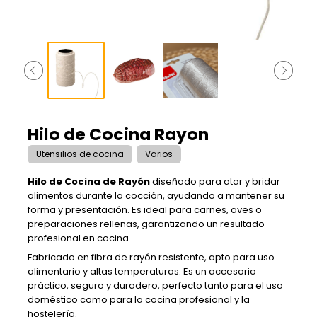
Hilo de Cocina Rayon
Utensilios de cocina
Varios
Hilo de Cocina de Rayón
diseñado para atar y bridar
alimentos durante la cocción, ayudando a mantener su
forma y presentación. Es ideal para carnes, aves o
preparaciones rellenas, garantizando un resultado
profesional en cocina.
Fabricado en fibra de rayón resistente, apto para uso
alimentario y altas temperaturas. Es un accesorio
práctico, seguro y duradero, perfecto tanto para el uso
doméstico como para la cocina profesional y la
hostelería.