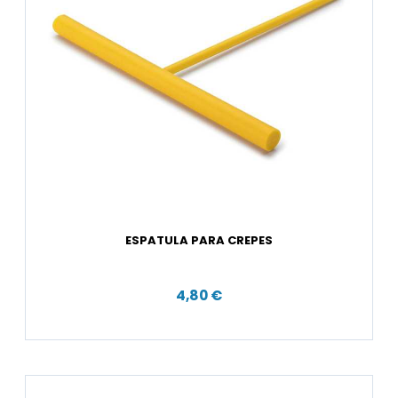
ESPATULA PARA CREPES
4,80 €