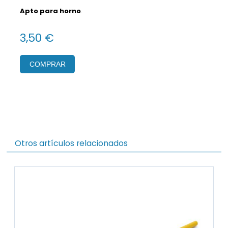
Apto para horno
.
3,50 €
COMPRAR
Otros artículos relacionados