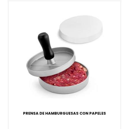
PRENSA DE HAMBURGUESAS CON PAPELES