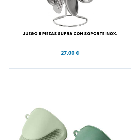
JUEGO 5 PIEZAS SUPRA CON SOPORTE INOX.
27,00 €