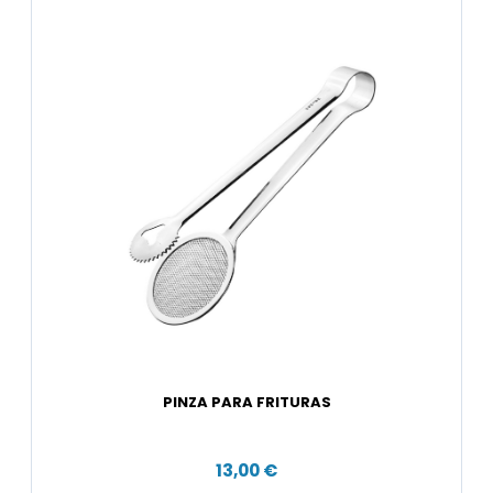
PINZA PARA FRITURAS
13,00 €