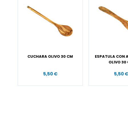
CUCHARA OLIVO 30 CM
ESPATULA CON 
OLIVO 30
5,50 €
5,50 