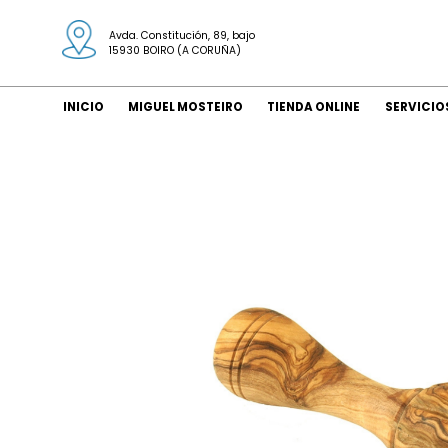
Avda. Constitución, 89, bajo
15930 BOIRO (A CORUÑA)
INICIO
MIGUEL MOSTEIRO
TIENDA ONLINE
SERVICIO