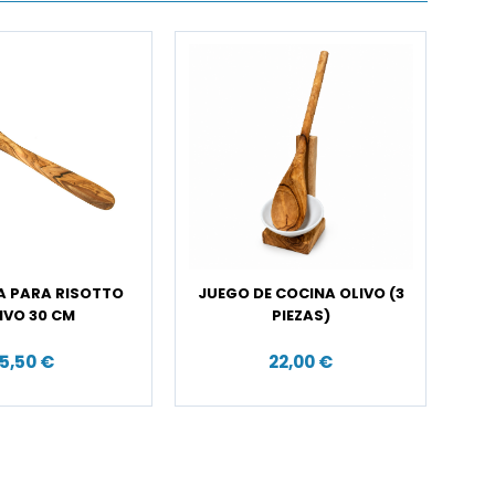
 PARA RISOTTO
JUEGO DE COCINA OLIVO (3
IVO 30 CM
PIEZAS)
5,50 €
22,00 €