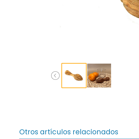
Otros artículos relacionados