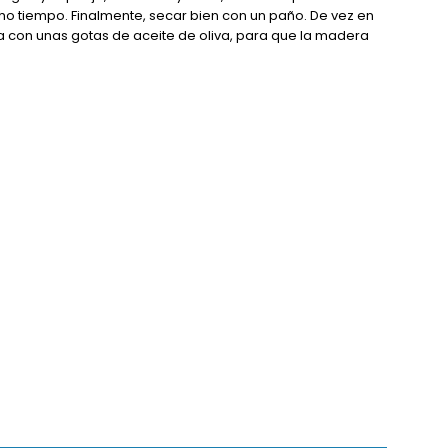
ho tiempo. Finalmente, secar bien con un paño. De vez en
a con unas gotas de aceite de oliva, para que la madera