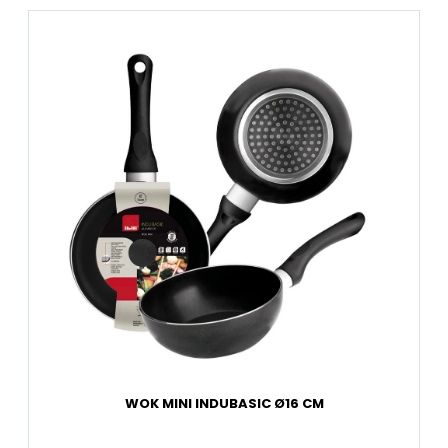
WOK MINI INDUBASIC Ø16 CM