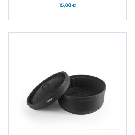
15,00 €