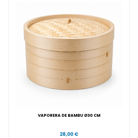
VAPORERA DE BAMBU Ø30 CM
28,00 €