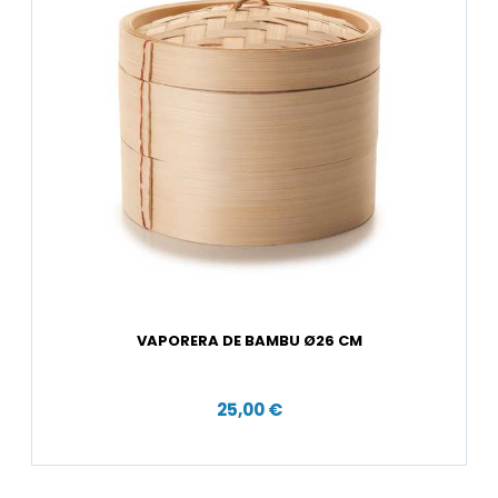
VAPORERA DE BAMBU Ø26 CM
25,00 €