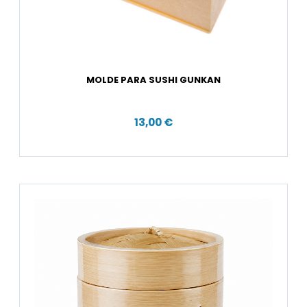
MOLDE PARA SUSHI GUNKAN
13,00 €