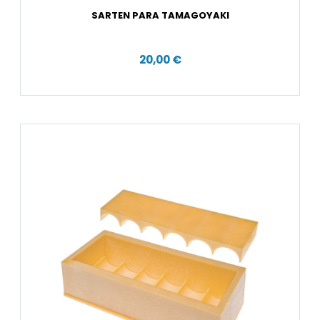
SARTEN PARA TAMAGOYAKI
20,00 €