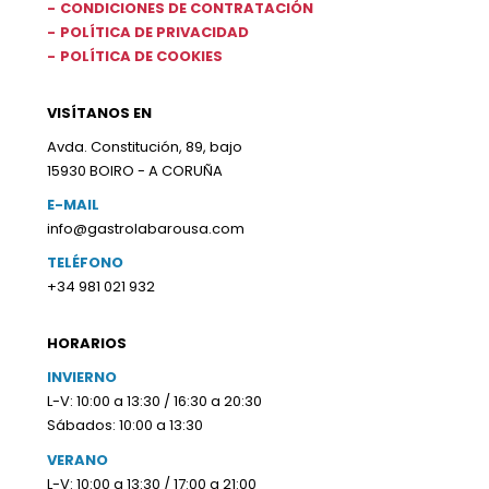
CONDICIONES DE CONTRATACIÓN
POLÍTICA DE PRIVACIDAD
POLÍTICA DE COOKIES
VISÍTANOS EN
Avda. Constitución, 89, bajo
15930 BOIRO - A CORUÑA
E-MAIL
info@gastrolabarousa.com
TELÉFONO
+34 981 021 932
HORARIOS
INVIERNO
L-V: 10:00 a 13:30 / 16:30 a 20:30
Sábados: 10:00 a 13:30
VERANO
L-V: 10:00 a 13:30 / 17:00 a 21:00