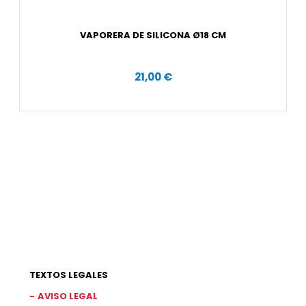
VAPORERA DE SILICONA Ø18 CM
21,00 €
TEXTOS LEGALES
AVISO LEGAL