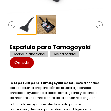
Espatula para Tamagoyaki
Cocina internacional
Cocina oriental
Cerrado
La
Espátula para Tamagoyaki
de Ibili, está diseñada
para facilitar la preparación de la tortilla japonesa
enrollada, ayudando a darle forma, girarla y cocinarla
de manera uniforme dentro de la sartén rectangular.
Fabricada en nylon resistente y apto para uso
alimentario, destaca por su durabilidad, ligereza y