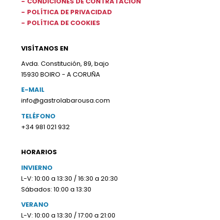
CONDICIONES DE CONTRATACIÓN
POLÍTICA DE PRIVACIDAD
POLÍTICA DE COOKIES
VISÍTANOS EN
Avda. Constitución, 89, bajo
15930 BOIRO - A CORUÑA
E-MAIL
info@gastrolabarousa.com
TELÉFONO
+34 981 021 932
HORARIOS
INVIERNO
L-V: 10:00 a 13:30 / 16:30 a 20:30
Sábados: 10:00 a 13:30
VERANO
L-V: 10:00 a 13:30 / 17:00 a 21:00