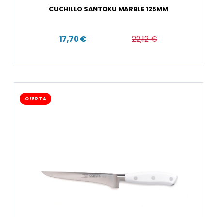
CUCHILLO SANTOKU MARBLE 125MM
17,70 €
22,12 €
OFERTA