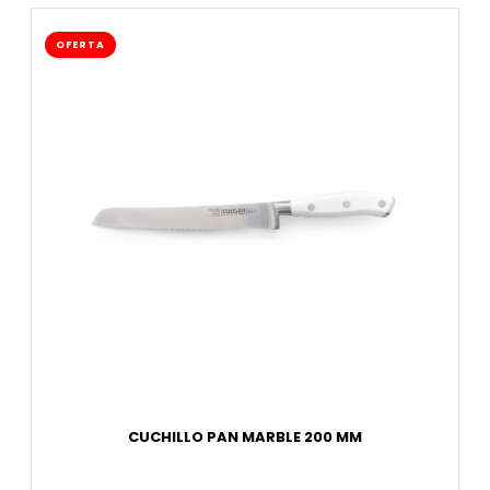
OFERTA
CUCHILLO PAN MARBLE 200 MM