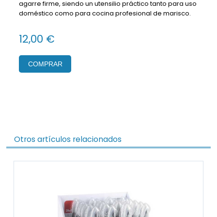
agarre firme, siendo un utensilio práctico tanto para uso
doméstico como para cocina profesional de marisco.
12,00 €
COMPRAR
Otros artículos relacionados