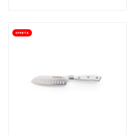
OFERTA