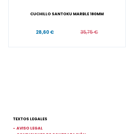
CUCHILLO SANTOKU MARBLE 180MM
28,60 €
35,75 €
TEXTOS LEGALES
AVISO LEGAL