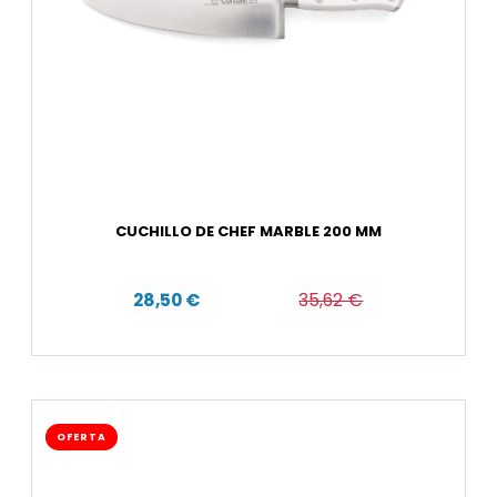
CUCHILLO DE CHEF MARBLE 200 MM
28,50 €
35,62 €
OFERTA