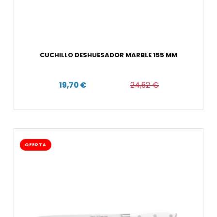
CUCHILLO DESHUESADOR MARBLE 155 MM
19,70 €
24,62 €
OFERTA