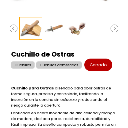
Cuchillo de Ostras
Cerrado
Cuchillos
Cuchillos domésticos
Cuchillo para Ostras
diseñado para abrir ostras de
forma segura, precisa y controlada, facilitando la
inserción en la concha sin esfuerzo y reduciendo el
riesgo durante la apertura.
Fabricado en acero inoxidable de alta calidad y mango
de madera, destaca por su resistencia, durabilidad y
fácil limpieza. Su diseño compacto y robusto permite un