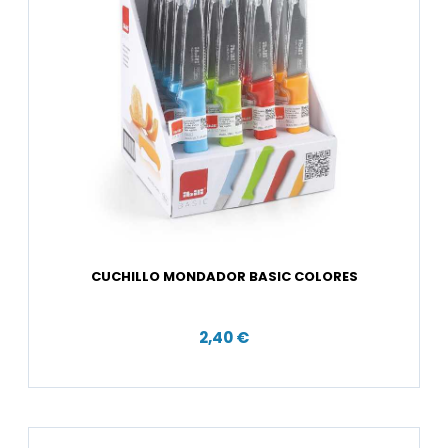
CUCHILLO MONDADOR BASIC COLORES
2,40 €