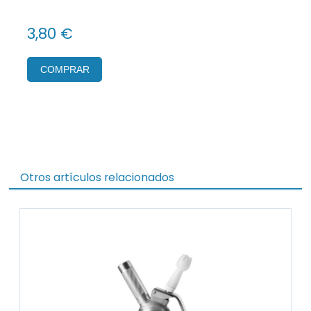
3,80 €
COMPRAR
Otros artículos relacionados