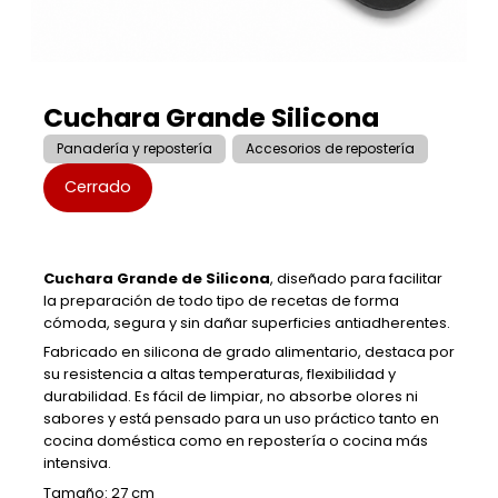
Cuchara Grande Silicona
Panadería y repostería
Accesorios de repostería
Cerrado
Cuchara Grande de Silicona
, diseñado para facilitar
la preparación de todo tipo de recetas de forma
cómoda, segura y sin dañar superficies antiadherentes.
Fabricado en silicona de grado alimentario, destaca por
su resistencia a altas temperaturas, flexibilidad y
durabilidad. Es fácil de limpiar, no absorbe olores ni
sabores y está pensado para un uso práctico tanto en
cocina doméstica como en repostería o cocina más
intensiva.
Tamaño: 27 cm