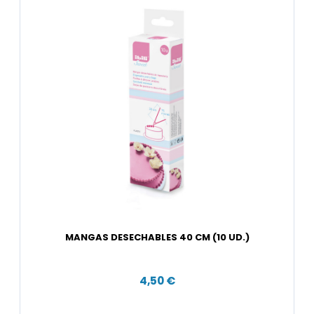
MANGAS DESECHABLES 40 CM (10 UD.)
4,50 €