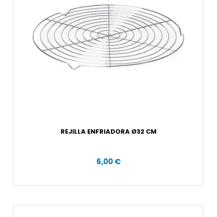
REJILLA ENFRIADORA Ø32 CM
6,00 €