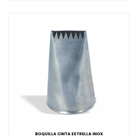
BOQUILLA CINTA ESTRELLA INOX