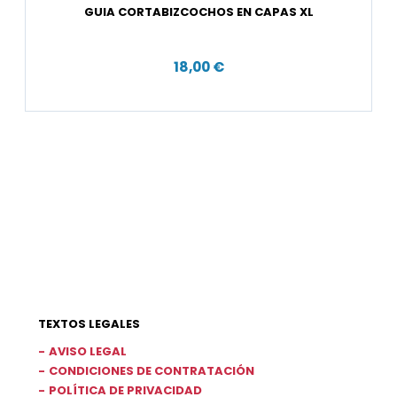
GUIA CORTABIZCOCHOS EN CAPAS XL
18,00 €
TEXTOS LEGALES
AVISO LEGAL
CONDICIONES DE CONTRATACIÓN
POLÍTICA DE PRIVACIDAD