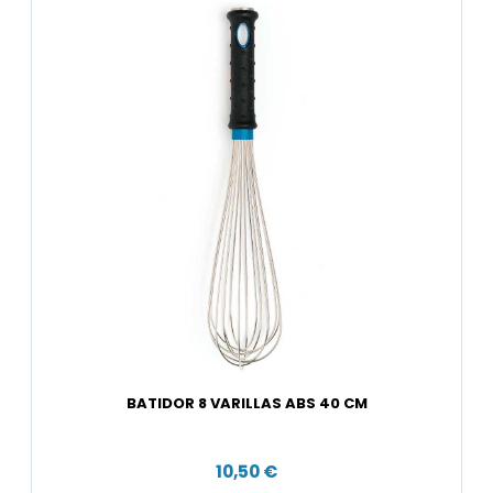
BATIDOR 8 VARILLAS ABS 40 CM
10,50 €