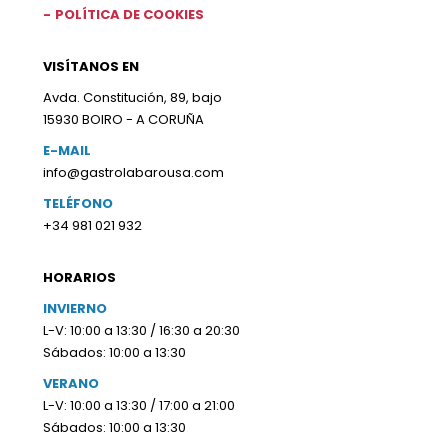
POLÍTICA DE COOKIES
VISÍTANOS EN
Avda. Constitución, 89, bajo
15930 BOIRO - A CORUÑA
E-MAIL
info@gastrolabarousa.com
TELÉFONO
+34 981 021 932
HORARIOS
INVIERNO
L-V: 10:00 a 13:30 / 16:30 a 20:30
Sábados: 10:00 a 13:30
VERANO
L-V: 10:00 a 13:30 / 17:00 a 21:00
Sábados: 10:00 a 13:30