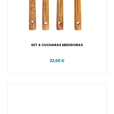
SET 4 CUCHARAS MEDIDORAS
22,00 €