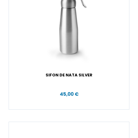
SIFON DE NATA SILVER
45,00 €