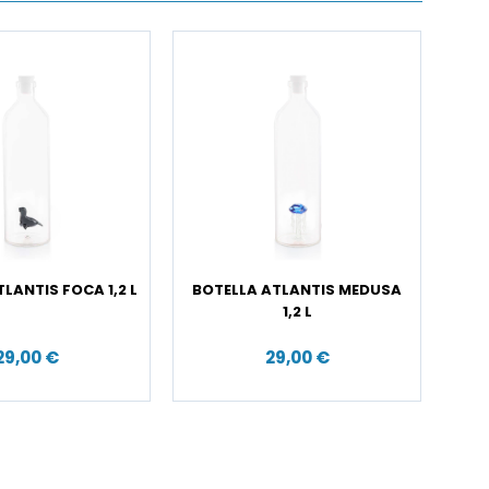
LANTIS FOCA 1,2 L
BOTELLA ATLANTIS MEDUSA
1,2 L
29,00 €
29,00 €