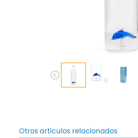
Otros artículos relacionados