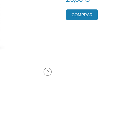
COMPRAR