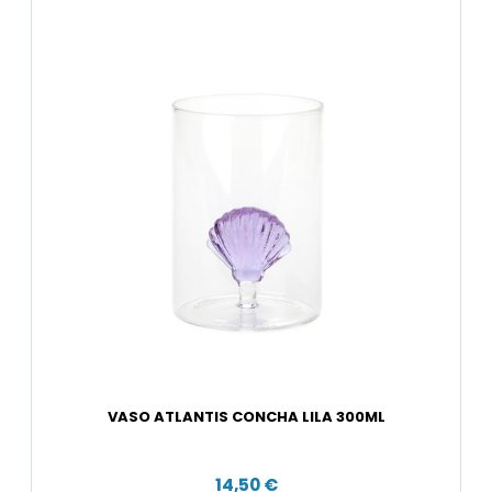
VASO ATLANTIS CONCHA LILA 300ML
14,50 €