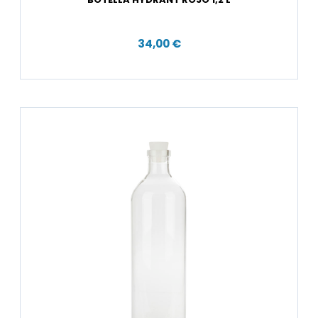
34,00 €