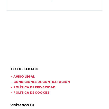
TEXTOS LEGALES
AVISO LEGAL
CONDICIONES DE CONTRATACIÓN
POLÍTICA DE PRIVACIDAD
POLÍTICA DE COOKIES
VISÍTANOS EN