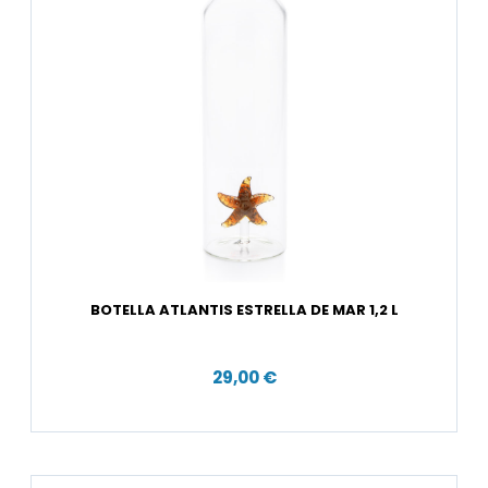
BOTELLA ATLANTIS ESTRELLA DE MAR 1,2 L
29,00 €