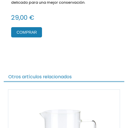
delicado para una mejor conservación.
29,00 €
COMPRAR
Otros artículos relacionados