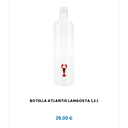
BOTELLA ATLANTIS LANGOSTA 1,2 L
29,00 €