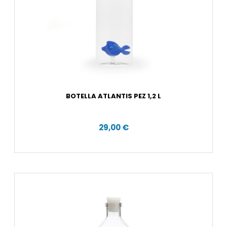
BOTELLA ATLANTIS PEZ 1,2 L
29,00 €