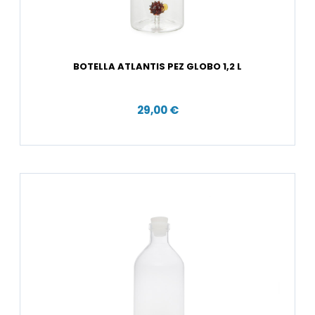
BOTELLA ATLANTIS PEZ GLOBO 1,2 L
29,00 €