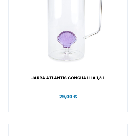
JARRA ATLANTIS CONCHA LILA 1,3 L
29,00 €