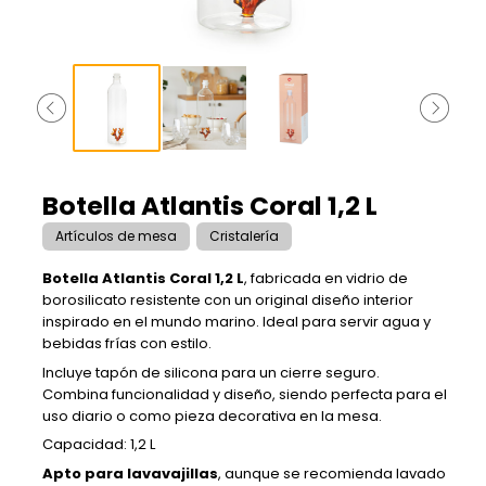
Botella Atlantis Coral 1,2 L
Artículos de mesa
Cristalería
Botella Atlantis Coral 1,2 L
, fabricada en vidrio de
borosilicato resistente con un original diseño interior
inspirado en el mundo marino. Ideal para servir agua y
bebidas frías con estilo.
Incluye tapón de silicona para un cierre seguro.
Combina funcionalidad y diseño, siendo perfecta para el
uso diario o como pieza decorativa en la mesa.
Capacidad: 1,2 L
Apto para lavavajillas
, aunque se recomienda lavado