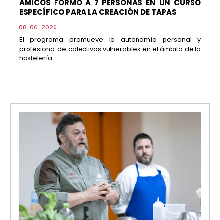
AMICOS FORMÓ A 7 PERSONAS EN UN CURSO
ESPECÍFICO PARA LA CREACIÓN DE TAPAS
08-06-2026
El programa promueve la autonomía personal y
profesional de colectivos vulnerables en el ámbito de la
hostelería.