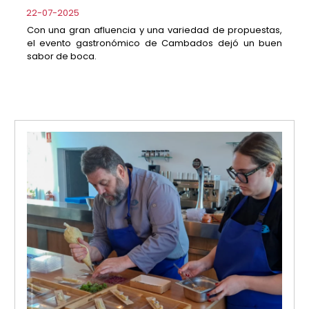
22-07-2025
Con una gran afluencia y una variedad de propuestas,
el evento gastronómico de Cambados dejó un buen
sabor de boca.