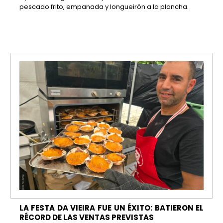
pescado frito, empanada y longueirón a la plancha.
LA FESTA DA VIEIRA FUE UN ÉXITO: BATIERON EL
RÉCORD DE LAS VENTAS PREVISTAS