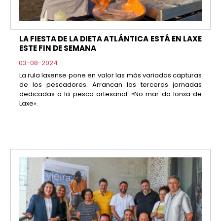
LA FIESTA DE LA DIETA ATLÁNTICA ESTÁ EN LAXE
ESTE FIN DE SEMANA
03-08-2024
La rula laxense pone en valor las más variadas capturas
de los pescadores. Arrancan las terceras jornadas
dedicadas a la pesca artesanal: «No mar da lonxa de
Laxe».