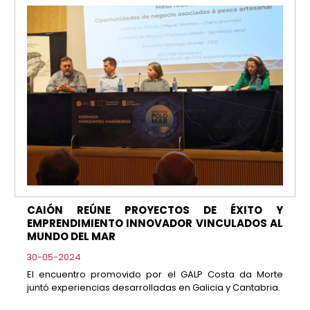
CAIÓN REÚNE PROYECTOS DE ÉXITO Y
EMPRENDIMIENTO INNOVADOR VINCULADOS AL
MUNDO DEL MAR
30-05-2024
El encuentro promovido por el GALP Costa da Morte
juntó experiencias desarrolladas en Galicia y Cantabria.