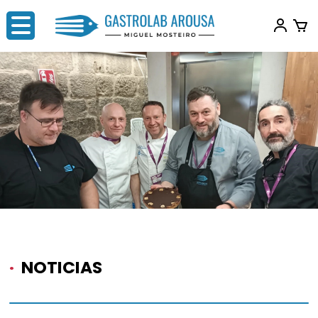
·
NOTICIAS