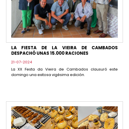
LA FIESTA DE LA VIEIRA DE CAMBADOS
DESPACHÓ UNAS 15.000 RACIONES
21-07-2024
La XX Festa da Vieira de Cambados clausuró este
domingo una exitosa vigésima edición.