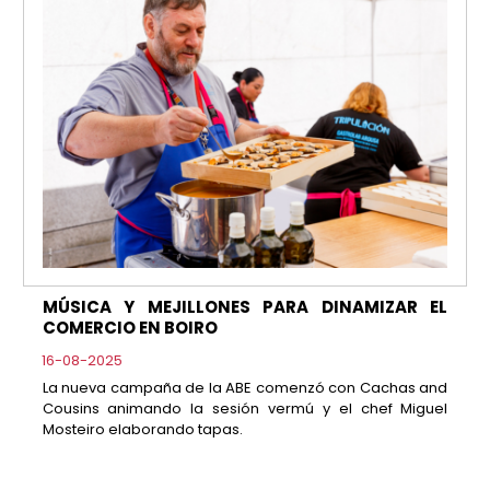
MÚSICA Y MEJILLONES PARA DINAMIZAR EL
COMERCIO EN BOIRO
16-08-2025
La nueva campaña de la ABE comenzó con Cachas and
Cousins animando la sesión vermú y el chef Miguel
Mosteiro elaborando tapas.