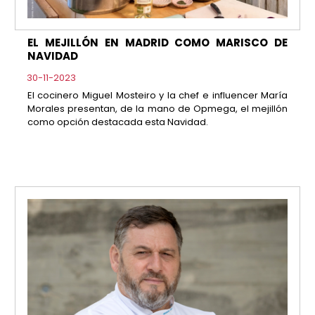
EL MEJILLÓN EN MADRID COMO MARISCO DE
NAVIDAD
30-11-2023
El cocinero Miguel Mosteiro y la chef e influencer María
Morales presentan, de la mano de Opmega, el mejillón
como opción destacada esta Navidad.