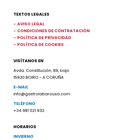
TEXTOS LEGALES
AVISO LEGAL
CONDICIONES DE CONTRATACIÓN
POLÍTICA DE PRIVACIDAD
POLÍTICA DE COOKIES
VISÍTANOS EN
Avda. Constitución, 89, bajo
15930 BOIRO - A CORUÑA
E-MAIL
info@gastrolabarousa.com
TELÉFONO
+34 981 021 932
HORARIOS
INVIERNO