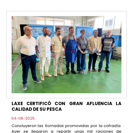
LAXE CERTIFICÓ CON GRAN AFLUENCIA LA
CALIDAD DE SU PESCA
04-08-2025
Concluyeron las Xornadas promovidas por la cofradía.
Ayer se llegaron a repartir unas mil raciones de