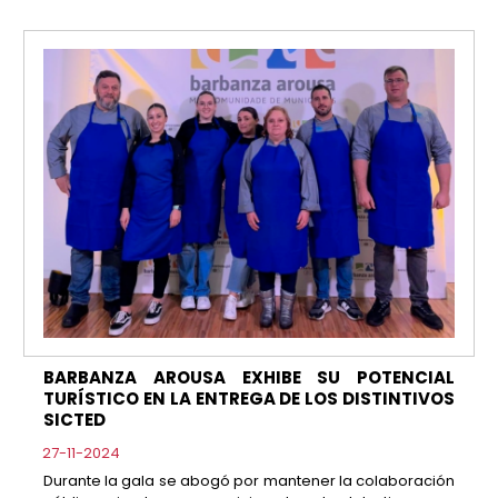
BARBANZA AROUSA EXHIBE SU POTENCIAL
TURÍSTICO EN LA ENTREGA DE LOS DISTINTIVOS
SICTED
27-11-2024
Durante la gala se abogó por mantener la colaboración