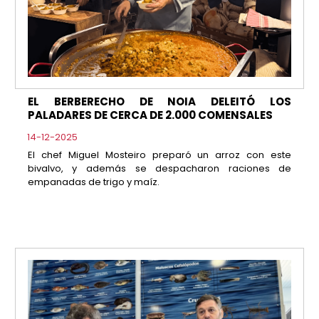
EL BERBERECHO DE NOIA DELEITÓ LOS
PALADARES DE CERCA DE 2.000 COMENSALES
14-12-2025
El chef Miguel Mosteiro preparó un arroz con este
bivalvo, y además se despacharon raciones de
empanadas de trigo y maíz.