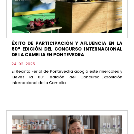
ÉXITO DE PARTICIPACIÓN Y AFLUENCIA EN LA
60ª EDICIÓN DEL CONCURSO INTERNACIONAL
DE LA CAMELIA EN PONTEVEDRA
24-02-2025
El Recinto Ferial de Pontevedra acogió este miércoles y
jueves la 60ª edición del Concurso-Exposición
Internacional de la Camelia.