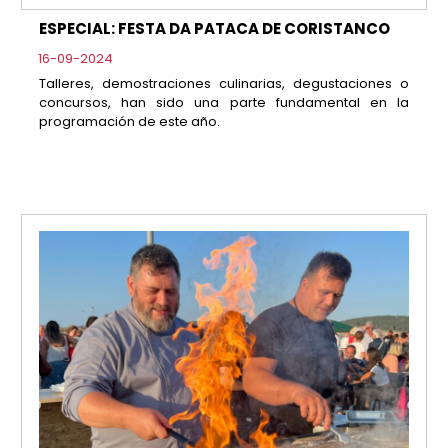
ESPECIAL: FESTA DA PATACA DE CORISTANCO
16-09-2024
Talleres, demostraciones culinarias, degustaciones o
concursos, han sido una parte fundamental en la
programación de este año.