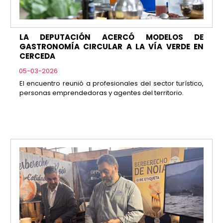
LA DEPUTACIÓN ACERCÓ MODELOS DE
GASTRONOMÍA CIRCULAR A LA VÍA VERDE EN
CERCEDA
05-03-2026
El encuentro reunió a profesionales del sector turístico,
personas emprendedoras y agentes del territorio.