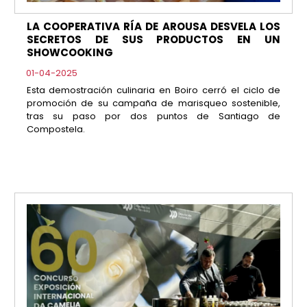
LA COOPERATIVA RÍA DE AROUSA DESVELA LOS
SECRETOS DE SUS PRODUCTOS EN UN
SHOWCOOKING
01-04-2025
Esta demostración culinaria en Boiro cerró el ciclo de
promoción de su campaña de marisqueo sostenible,
tras su paso por dos puntos de Santiago de
Compostela.