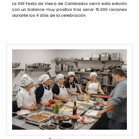
La XXII Festa da Vieira de Cambados cerró esta edición
con un balance muy positivo tras servir 15.000 raciones
durante los 4 días de la celebración.