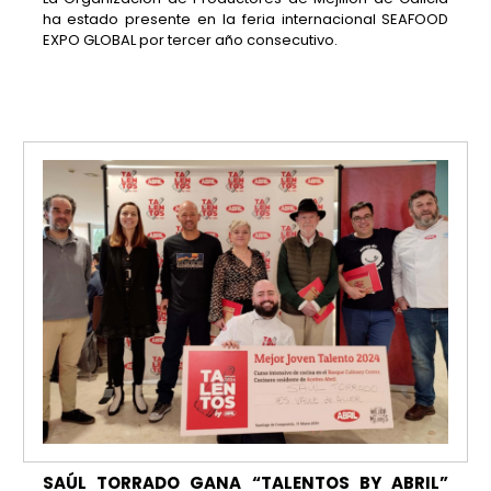
ha estado presente en la feria internacional SEAFOOD
EXPO GLOBAL por tercer año consecutivo.
SAÚL TORRADO GANA “TALENTOS BY ABRIL”