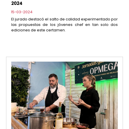
2024
15-03-2024
El jurado destacó el salto de calidad experimentado por
las propuestas de los jóvenes chef en tan solo dos
ediciones de este certamen.