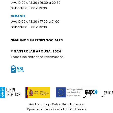
L-V: 10:00 a 13:30 / 16:30 a 20:30
Sábados: 10:00 a 13:30
VERANO
L-V: 10:00 a 13:30 / 17:00 a 21:00
Sábados: 10:00 a 13:30
SIGUENOS EN REDES SOCIALES
® GASTROLAB AROUSA. 2024
Todos los derechos reservados.
Axudas do Igape Galicia Rural Emprende
Operación cofinanciada pola Unión Europea