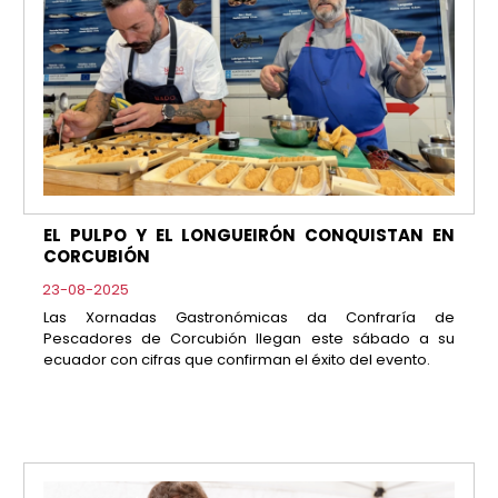
EL PULPO Y EL LONGUEIRÓN CONQUISTAN EN
CORCUBIÓN
23-08-2025
Las Xornadas Gastronómicas da Confraría de
Pescadores de Corcubión llegan este sábado a su
ecuador con cifras que confirman el éxito del evento.