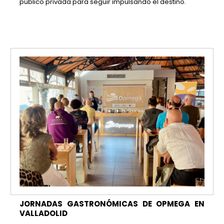
público privada para seguir impulsando el destino.
JORNADAS GASTRONÓMICAS DE OPMEGA EN
VALLADOLID