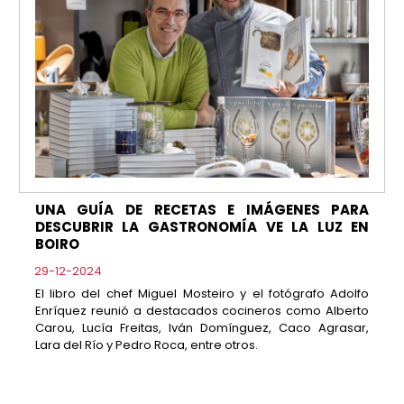
UNA GUÍA DE RECETAS E IMÁGENES PARA
DESCUBRIR LA GASTRONOMÍA VE LA LUZ EN
BOIRO
29-12-2024
El libro del chef Miguel Mosteiro y el fotógrafo Adolfo
Enríquez reunió a destacados cocineros como Alberto
Carou, Lucía Freitas, Iván Domínguez, Caco Agrasar,
Lara del Río y Pedro Roca, entre otros.