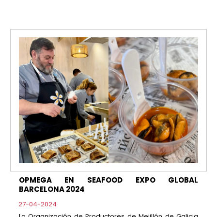
OPMEGA EN SEAFOOD EXPO GLOBAL
BARCELONA 2024
27-04-2024
La Organización de Productores de Mejillón de Galicia