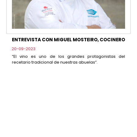
ENTREVISTA CON MIGUEL MOSTEIRO, COCINERO
20-09-2023
“El vino es uno de los grandes protagonistas del
recetario tradicional de nuestras abuelas”.