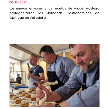
06-10-2024
Los nuevos envases y las recetas de Miguel Mosteiro
protagonizaron las Jornadas Gastronómicas de
Opmega en Valladolid.