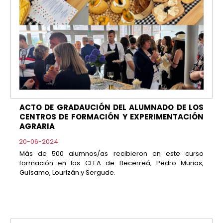
ACTO DE GRADAUCIÓN DEL ALUMNADO DE LOS
CENTROS DE FORMACIÓN Y EXPERIMENTACIÓN
AGRARIA
20-06-2024
Más de 500 alumnos/as recibieron en este curso
formación en los CFEA de Becerreá, Pedro Murias,
Guísamo, Lourizán y Sergude.