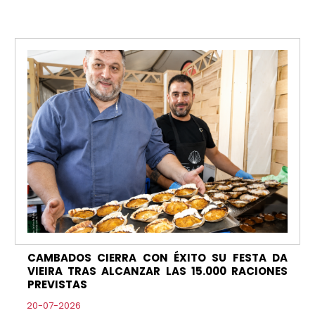
CAMBADOS CIERRA CON ÉXITO SU FESTA DA
VIEIRA TRAS ALCANZAR LAS 15.000 RACIONES
PREVISTAS
20-07-2026