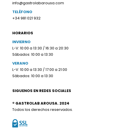
info@gastrolabarousa.com
TELÉFONO
+34 981 021 932
HORARIOS
INVIERNO
L-V: 10:00 a 13:30 / 16:30 a 20:30
Sábados: 10:00 a 13:30
VERANO
L-V: 10:00 a 13:30 / 17:00 a 21:00
Sábados: 10:00 a 13:30
SIGUENOS EN REDES SOCIALES
® GASTROLAB AROUSA. 2024
Todos los derechos reservados.