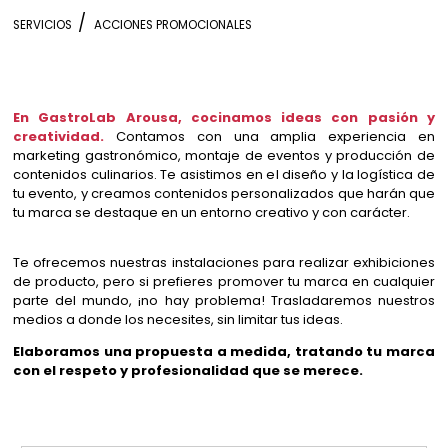
SERVICIOS
ACCIONES PROMOCIONALES
En GastroLab Arousa, cocinamos ideas con pasión y
creatividad.
Contamos con una amplia experiencia en
marketing gastronómico, montaje de eventos y producción de
contenidos culinarios. Te asistimos en el diseño y la logística de
tu evento, y creamos contenidos personalizados que harán que
tu marca se destaque en un entorno creativo y con carácter.
Te ofrecemos nuestras instalaciones para realizar exhibiciones
de producto, pero si prefieres promover tu marca en cualquier
parte del mundo, ¡no hay problema! Trasladaremos nuestros
medios a donde los necesites, sin limitar tus ideas.
Elaboramos una propuesta a medida, tratando tu marca
con el respeto y profesionalidad que se merece.