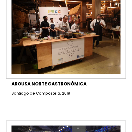
AROUSA NORTE GASTRONÓMICA
Santiago de Compostela. 2019