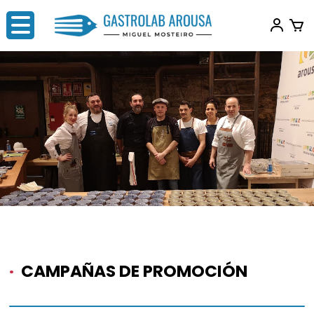
·
CAMPAÑAS DE PROMOCIÓN