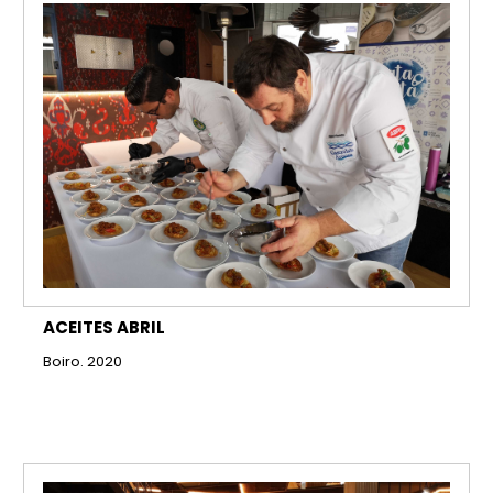
ACEITES ABRIL
Boiro. 2020