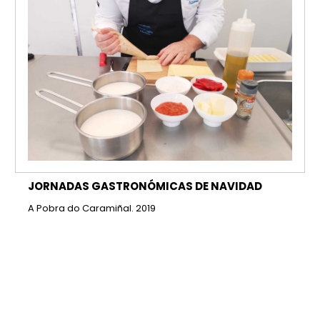
JORNADAS GASTRONÓMICAS DE NAVIDAD
A Pobra do Caramiñal. 2019