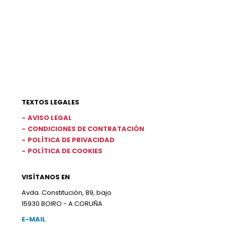
TEXTOS LEGALES
AVISO LEGAL
CONDICIONES DE CONTRATACIÓN
POLÍTICA DE PRIVACIDAD
POLÍTICA DE COOKIES
VISÍTANOS EN
Avda. Constitución, 89, bajo
15930 BOIRO - A CORUÑA
E-MAIL