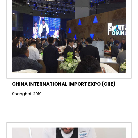
CHINA INTERNATIONAL IMPORT EXPO (CIIE)
Shanghai. 2019