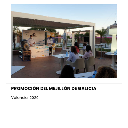
PROMOCIÓN DEL MEJILLÓN DE GALICIA
Valencia. 2020