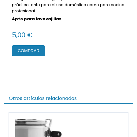
práctico tanto para el uso doméstico como para cocina
profesional.
Apto para lavavajillas
.
5,00 €
COMPRAR
Otros artículos relacionados