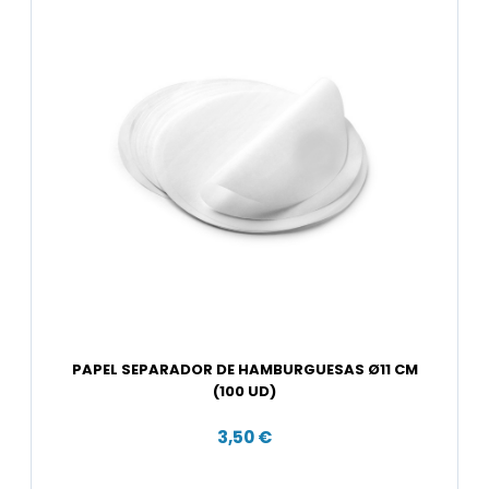
PAPEL SEPARADOR DE HAMBURGUESAS Ø11 CM
(100 UD)
3,50 €