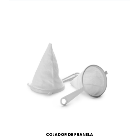
COLADOR DE FRANELA