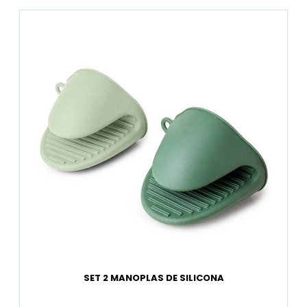
SET 2 MANOPLAS DE SILICONA