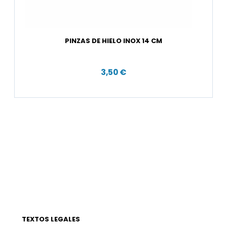
PINZAS DE HIELO INOX 14 CM
3,50 €
TEXTOS LEGALES