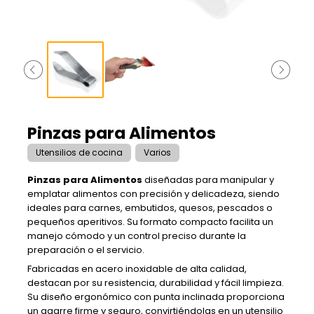
Pinzas para Alimentos
Utensilios de cocina
Varios
Pinzas para Alimentos
diseñadas para manipular y
emplatar alimentos con precisión y delicadeza, siendo
ideales para carnes, embutidos, quesos, pescados o
pequeños aperitivos. Su formato compacto facilita un
manejo cómodo y un control preciso durante la
preparación o el servicio.
Fabricadas en acero inoxidable de alta calidad,
destacan por su resistencia, durabilidad y fácil limpieza.
Su diseño ergonómico con punta inclinada proporciona
un agarre firme y seguro, convirtiéndolas en un utensilio