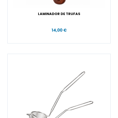
LAMINADOR DE TRUFAS
14,00 €