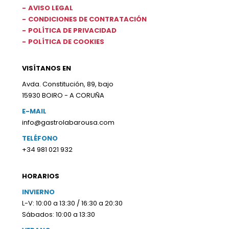
AVISO LEGAL
CONDICIONES DE CONTRATACIÓN
POLÍTICA DE PRIVACIDAD
POLÍTICA DE COOKIES
VISÍTANOS EN
Avda. Constitución, 89, bajo
15930 BOIRO - A CORUÑA
E-MAIL
info@gastrolabarousa.com
TELÉFONO
+34 981 021 932
HORARIOS
INVIERNO
L-V: 10:00 a 13:30 / 16:30 a 20:30
Sábados: 10:00 a 13:30