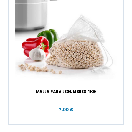
MALLA PARA LEGUMBRES 4KG
7,00 €