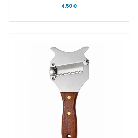
4,50 €