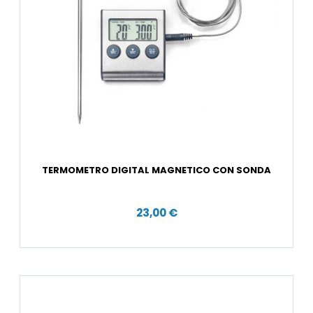
TERMOMETRO DIGITAL MAGNETICO CON SONDA
23,00 €