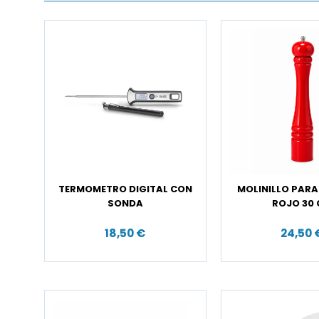
TERMOMETRO DIGITAL CON
MOLINILLO PARA
SONDA
ROJO 30
18,50 €
24,50 