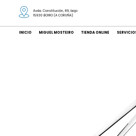
Avda. Constitución, 89, bajo
15930 BOIRO (A CORUÑA)
INICIO
MIGUEL MOSTEIRO
TIENDA ONLINE
SERVICIO