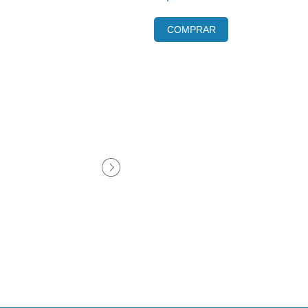
COMPRAR