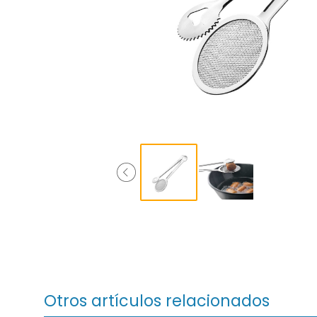
Otros artículos relacionados