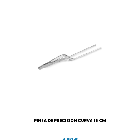
PINZA DE PRECISION CURVA 16 CM
4,50 €