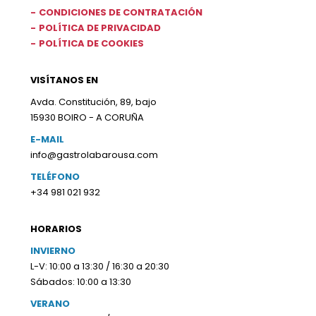
CONDICIONES DE CONTRATACIÓN
POLÍTICA DE PRIVACIDAD
POLÍTICA DE COOKIES
VISÍTANOS EN
Avda. Constitución, 89, bajo
15930 BOIRO - A CORUÑA
E-MAIL
info@gastrolabarousa.com
TELÉFONO
+34 981 021 932
HORARIOS
INVIERNO
L-V: 10:00 a 13:30 / 16:30 a 20:30
Sábados: 10:00 a 13:30
VERANO