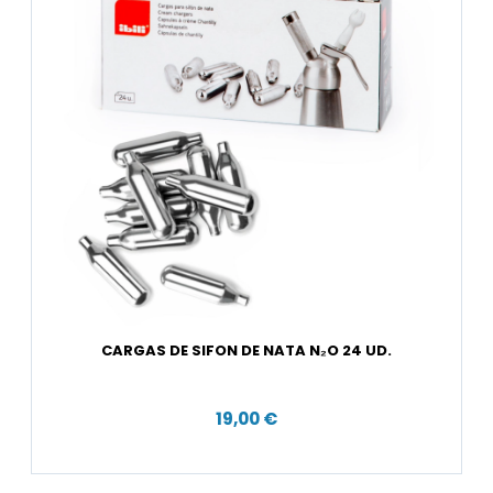
CARGAS DE SIFON DE NATA N₂O 24 UD.
19,00 €