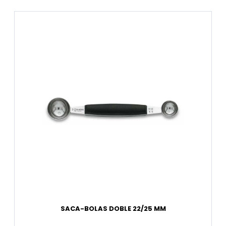
SACA-BOLAS DOBLE 22/25 MM