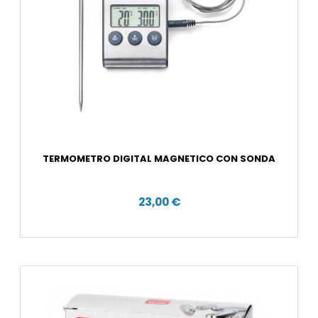
TERMOMETRO DIGITAL MAGNETICO CON SONDA
23,00 €