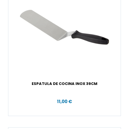
ESPATULA DE COCINA INOX 39CM
11,00 €