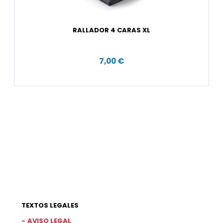
RALLADOR 4 CARAS XL
7,00 €
TEXTOS LEGALES
AVISO LEGAL