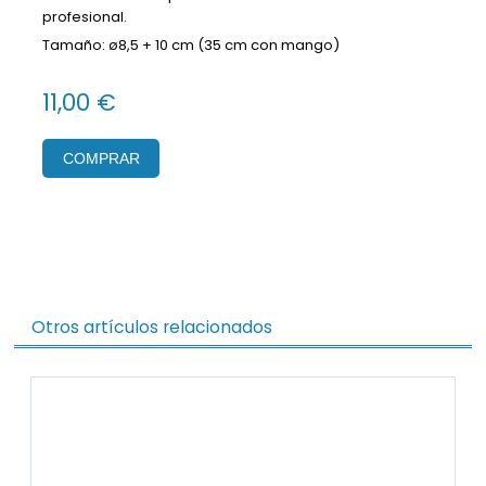
profesional.
Tamaño: ø8,5 + 10 cm (35 cm con mango)
11,00 €
COMPRAR
Otros artículos relacionados