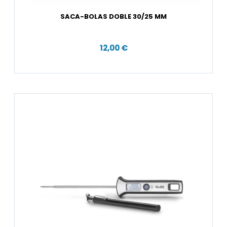
SACA-BOLAS DOBLE 30/25 MM
12,00 €