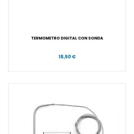
TERMOMETRO DIGITAL CON SONDA
18,50 €