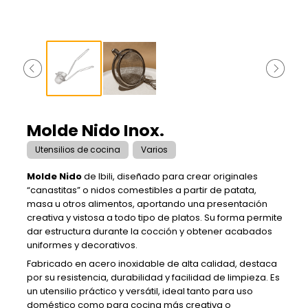
Molde Nido Inox.
Utensilios de cocina
Varios
Molde Nido
de Ibili, diseñado para crear originales
“canastitas” o nidos comestibles a partir de patata,
masa u otros alimentos, aportando una presentación
creativa y vistosa a todo tipo de platos. Su forma permite
dar estructura durante la cocción y obtener acabados
uniformes y decorativos.
Fabricado en acero inoxidable de alta calidad, destaca
por su resistencia, durabilidad y facilidad de limpieza. Es
un utensilio práctico y versátil, ideal tanto para uso
doméstico como para cocina más creativa o