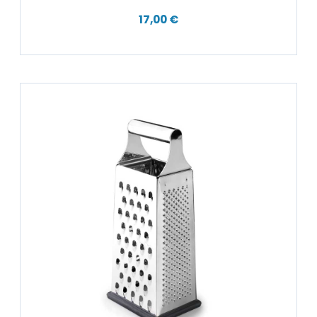
17,00 €