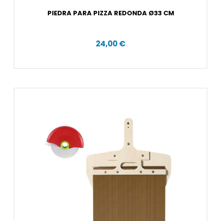
PIEDRA PARA PIZZA REDONDA Ø33 CM
24,00 €