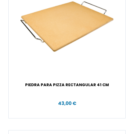
PIEDRA PARA PIZZA RECTANGULAR 41 CM
43,00 €