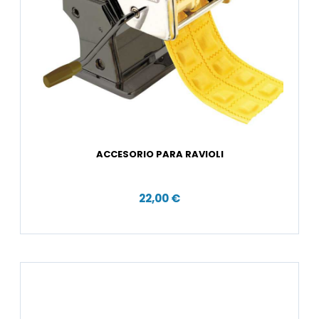
ACCESORIO PARA RAVIOLI
22,00 €