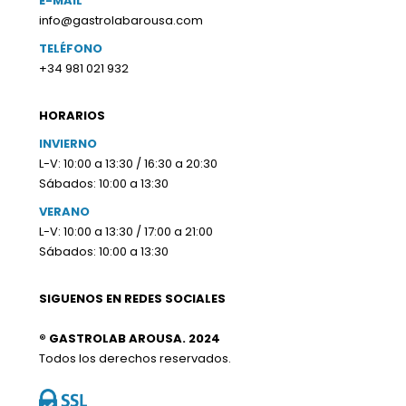
E-MAIL
info@gastrolabarousa.com
TELÉFONO
+34 981 021 932
HORARIOS
INVIERNO
L-V: 10:00 a 13:30 / 16:30 a 20:30
Sábados: 10:00 a 13:30
VERANO
L-V: 10:00 a 13:30 / 17:00 a 21:00
Sábados: 10:00 a 13:30
SIGUENOS EN REDES SOCIALES
® GASTROLAB AROUSA. 2024
Todos los derechos reservados.