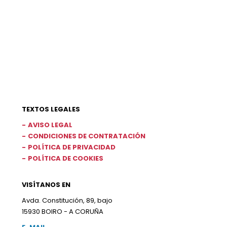
TEXTOS LEGALES
AVISO LEGAL
CONDICIONES DE CONTRATACIÓN
POLÍTICA DE PRIVACIDAD
POLÍTICA DE COOKIES
VISÍTANOS EN
Avda. Constitución, 89, bajo
15930 BOIRO - A CORUÑA