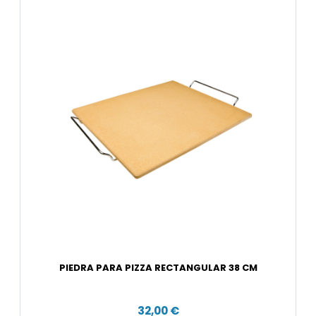
PIEDRA PARA PIZZA RECTANGULAR 38 CM
32,00 €