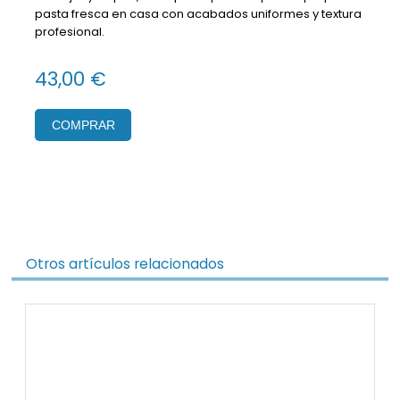
pasta fresca en casa con acabados uniformes y textura
profesional.
43,00 €
COMPRAR
Otros artículos relacionados