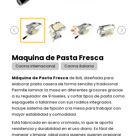
Maquina de Pasta Fresca
Cocina internacional
Cocina italiana
Máquina de Pasta Fresca
de Ibili, diseñada para
elaborar pasta casera de forma sencilla y tradicional.
Permite laminar la masa en diferentes grosores gracias
a su regulador de 9 niveles, y cortar tipos de pasta como
espaguetis o tallarines con sus rodillos integrados.
Incluye sistema de fijación a la mesa para trabajar con
mayor estabilidad y comodidad.
Está fabricada en acero cromado, lo que le aporta
resistencia y durabilidad en el uso diario. Es fácil de
manejar y limpiar, ideal para quienes quieren preparar