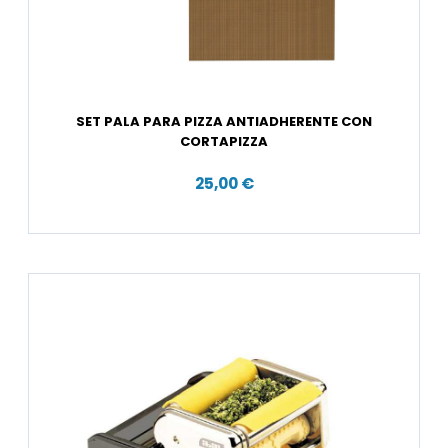
SET PALA PARA PIZZA ANTIADHERENTE CON
CORTAPIZZA
25,00 €