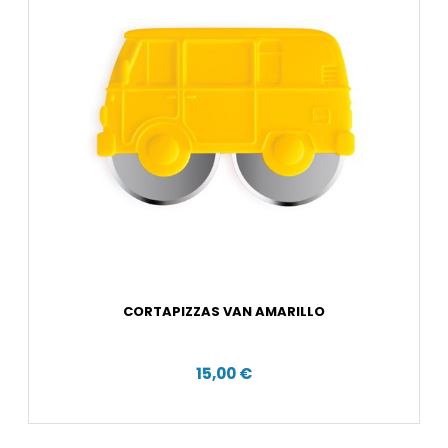
CORTAPIZZAS VAN AMARILLO
15,00 €