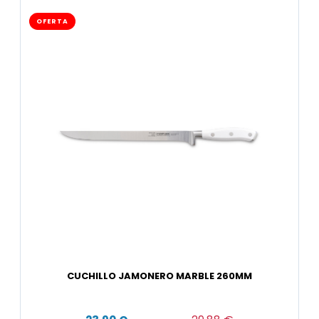
OFERTA
CUCHILLO JAMONERO MARBLE 260MM