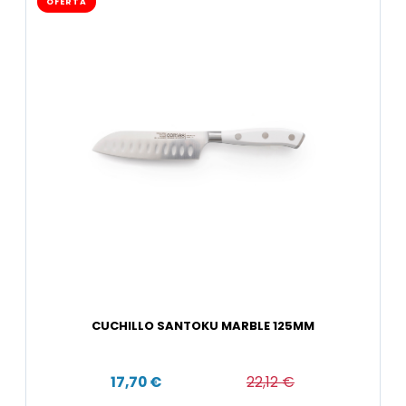
OFERTA
CUCHILLO SANTOKU MARBLE 125MM
17,70 €
22,12 €