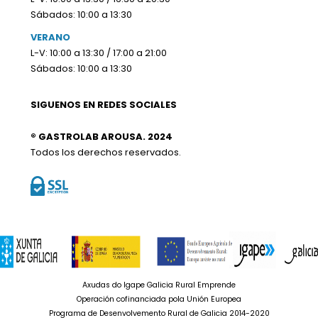
Sábados: 10:00 a 13:30
VERANO
L-V: 10:00 a 13:30 / 17:00 a 21:00
Sábados: 10:00 a 13:30
SIGUENOS EN REDES SOCIALES
® GASTROLAB AROUSA. 2024
Todos los derechos reservados.
Axudas do Igape Galicia Rural Emprende
Operación cofinanciada pola Unión Europea
Programa de Desenvolvemento Rural de Galicia 2014-2020