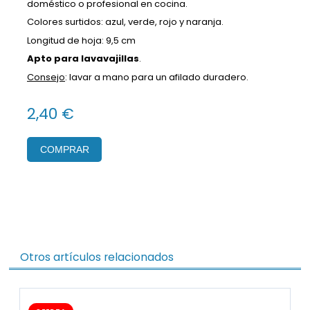
doméstico o profesional en cocina.
Colores surtidos: azul, verde, rojo y naranja.
Longitud de hoja: 9,5 cm
Apto para lavavajillas
.
Consejo
: lavar a mano para un afilado duradero.
2,40 €
COMPRAR
Otros artículos relacionados