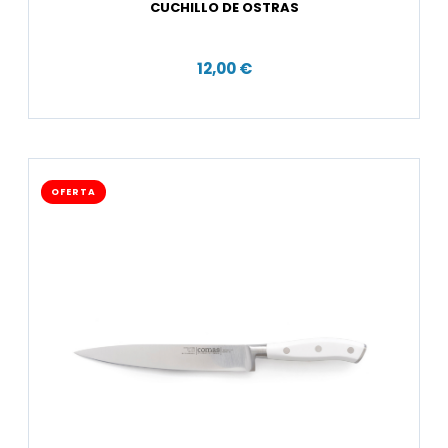
CUCHILLO DE OSTRAS
12,00 €
OFERTA