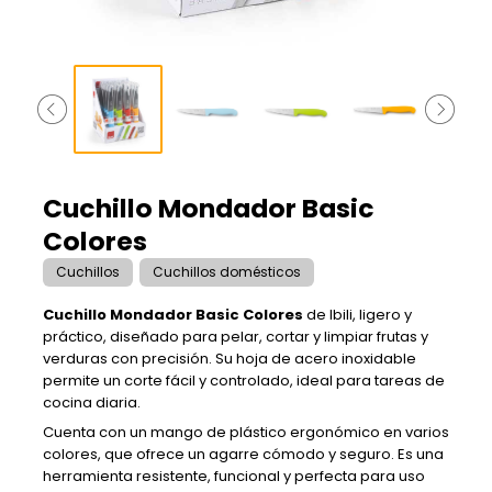
Cuchillo Mondador Basic
Colores
Cuchillos
Cuchillos domésticos
Cuchillo Mondador Basic Colores
de Ibili, ligero y
práctico, diseñado para pelar, cortar y limpiar frutas y
verduras con precisión. Su hoja de acero inoxidable
permite un corte fácil y controlado, ideal para tareas de
cocina diaria.
Cuenta con un mango de plástico ergonómico en varios
colores, que ofrece un agarre cómodo y seguro. Es una
herramienta resistente, funcional y perfecta para uso