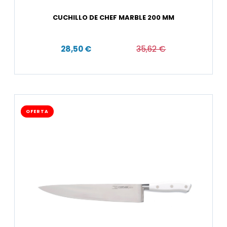
CUCHILLO DE CHEF MARBLE 200 MM
28,50 €
35,62 €
OFERTA