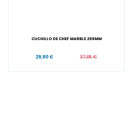
CUCHILLO DE CHEF MARBLE 255MM
29,90 €
37,38 €